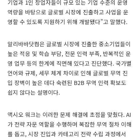
기업과 1인 창업자들이 규모 있는 기업 수준의 운영
역량을 바탕으로 글로벌 시장에 진출하고 사업을 운
영할 수 있도록 지원하기 위해 개발됐다”고 말했다.
알리바바닷컴은 글로벌 시장에 진출한 중소기업들이
높은 적응 및 학습 부담, 전문 인력 부족, 반복적인 운
영 업무 등의 한계에 직면해 있다고 진단했다. 국가별
언어와 규제, 세무 체계 차이로 인해 글로벌 무역 진
입 장벽이 높은 데다 숙련된 B2B 무역 인력 확보도
쉽지 않다는 설명이다.
액시오 워크는 이러한 문제 해결에 초점을 맞췄다. AI
가 전략 자문 역할을 수행하며 복잡한 무역 절차 이해
를 돕고, 시장 진입과 카테고리 전략 수립 과정에서