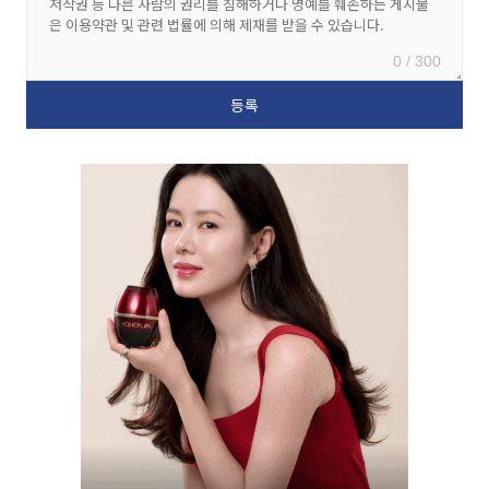
0 / 300