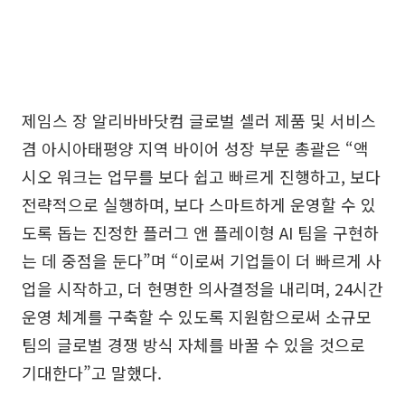
제임스 장 알리바바닷컴 글로벌 셀러 제품 및 서비스
겸 아시아태평양 지역 바이어 성장 부문 총괄은 “액
시오 워크는 업무를 보다 쉽고 빠르게 진행하고, 보다
전략적으로 실행하며, 보다 스마트하게 운영할 수 있
도록 돕는 진정한 플러그 앤 플레이형 AI 팀을 구현하
는 데 중점을 둔다”며 “이로써 기업들이 더 빠르게 사
업을 시작하고, 더 현명한 의사결정을 내리며, 24시간
운영 체계를 구축할 수 있도록 지원함으로써 소규모
팀의 글로벌 경쟁 방식 자체를 바꿀 수 있을 것으로
기대한다”고 말했다.