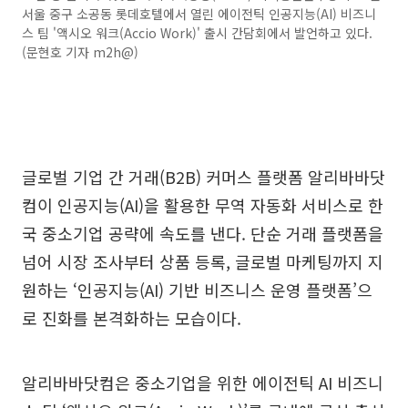
서울 중구 소공동 롯데호텔에서 열린 에이전틱 인공지능(AI) 비즈니
스 팀 '액시오 워크(Accio Work)' 출시 간담회에서 발언하고 있다.
(문현호 기자 m2h@)
글로벌 기업 간 거래(B2B) 커머스 플랫폼 알리바바닷
컴이 인공지능(AI)을 활용한 무역 자동화 서비스로 한
국 중소기업 공략에 속도를 낸다. 단순 거래 플랫폼을
넘어 시장 조사부터 상품 등록, 글로벌 마케팅까지 지
원하는 ‘인공지능(AI) 기반 비즈니스 운영 플랫폼’으
로 진화를 본격화하는 모습이다.
알리바바닷컴은 중소기업을 위한 에이전틱 AI 비즈니