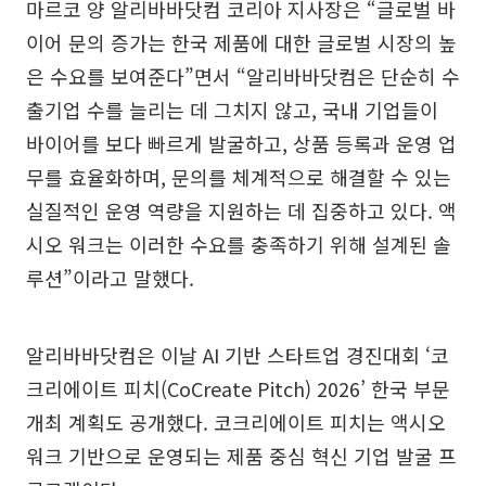
마르코 양 알리바바닷컴 코리아 지사장은 “글로벌 바
이어 문의 증가는 한국 제품에 대한 글로벌 시장의 높
은 수요를 보여준다”면서 “알리바바닷컴은 단순히 수
출기업 수를 늘리는 데 그치지 않고, 국내 기업들이
바이어를 보다 빠르게 발굴하고, 상품 등록과 운영 업
무를 효율화하며, 문의를 체계적으로 해결할 수 있는
실질적인 운영 역량을 지원하는 데 집중하고 있다. 액
시오 워크는 이러한 수요를 충족하기 위해 설계된 솔
루션”이라고 말했다.
알리바바닷컴은 이날 AI 기반 스타트업 경진대회 ‘코
크리에이트 피치(CoCreate Pitch) 2026’ 한국 부문
개최 계획도 공개했다. 코크리에이트 피치는 액시오
워크 기반으로 운영되는 제품 중심 혁신 기업 발굴 프