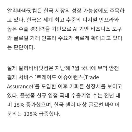
알리바바닷컴은 한국 시장의 성장 가능성에도 주목하
고 있다. 한국은 세계 최고 수준의 디지털 인프라와
높은 수출 경쟁력을 기반으로 AI 기반 비즈니스 도구
와 글로벌 거래 인프라 수요가 빠르게 확대되고 있다
는 판단이다.
실제 알리바바닷컴은 지난해 7월 국내에 무역 안전
결제 서비스 ‘트레이드 어슈어런스(Trade
Assurance)’를 도입한 이후 가파른 성장세를 보이고
있다. 플랫폼 신규 입점 국내 수출기업 수는 전년 대
비 18% 증가했으며, 한국 셀러 대상 글로벌 바이어
문의는 128% 급증했다.