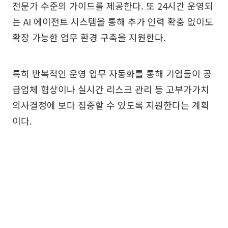
전문가 수준의 가이드를 제공한다. 또 24시간 운영되
는 AI 에이전트 시스템을 통해 추가 인력 확충 없이도
확장 가능한 업무 환경 구축을 지원한다.
특히 반복적인 운영 업무 자동화를 통해 기업들이 공
급업체 협상이나 실시간 리스크 관리 등 고부가가치
의사결정에 보다 집중할 수 있도록 지원한다는 계획
이다.