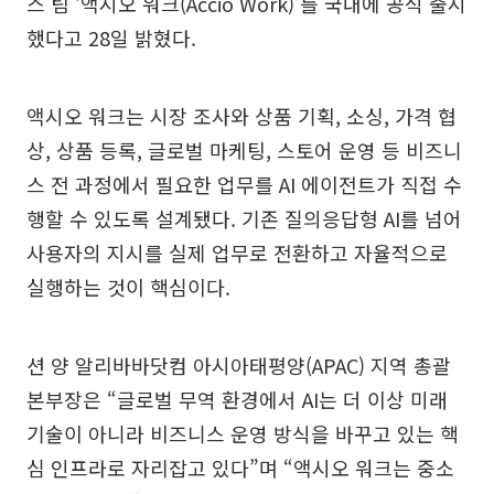
스 팀 ‘액시오 워크(Accio Work)’를 국내에 공식 출시
했다고 28일 밝혔다.
액시오 워크는 시장 조사와 상품 기획, 소싱, 가격 협
상, 상품 등록, 글로벌 마케팅, 스토어 운영 등 비즈니
스 전 과정에서 필요한 업무를 AI 에이전트가 직접 수
행할 수 있도록 설계됐다. 기존 질의응답형 AI를 넘어
사용자의 지시를 실제 업무로 전환하고 자율적으로
실행하는 것이 핵심이다.
션 양 알리바바닷컴 아시아태평양(APAC) 지역 총괄
본부장은 “글로벌 무역 환경에서 AI는 더 이상 미래
기술이 아니라 비즈니스 운영 방식을 바꾸고 있는 핵
심 인프라로 자리잡고 있다”며 “액시오 워크는 중소