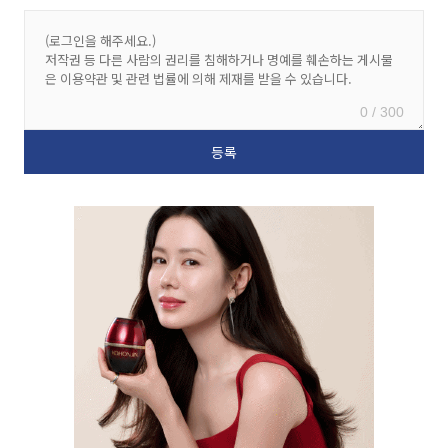
0 / 300