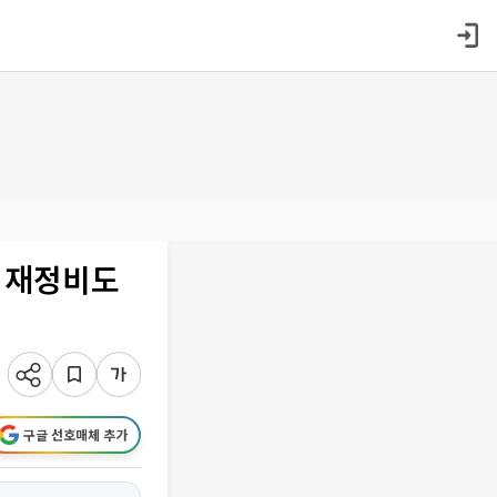
 재정비도
구글 선호매체 추가