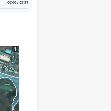
00:00 / 03:57