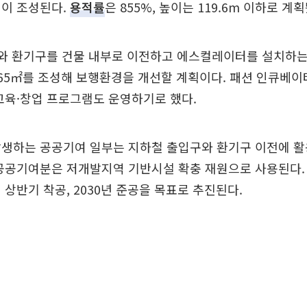
설이 조성된다.
용적률
은 855%, 높이는 119.6m 이하로 계
구와 환기구를 건물 내부로 이전하고 에스컬레이터를 설치하는
65㎡를 조성해 보행환경을 개선할 계획이다. 패션 인큐베이
교육·창업 프로그램도 운영하기로 했다.
생하는 공공기여 일부는 지하철 출입구와 환기구 이전에 활용
 공공기여분은 저개발지역 기반시설 확충 재원으로 사용된다.
 상반기 착공, 2030년 준공을 목표로 추진된다.