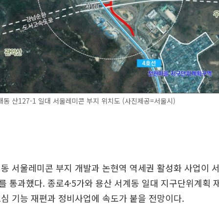
동 산127-1 일대 서울레미콘 부지 위치도 (사진제공=서울시)
동 서울레미콘 부지 개발과 논현역 역세권 활성화 사업이 
 통과했다. 종로4·5가와 용산 서계동 일대 지구단위계획 
심 기능 재편과 정비사업에 속도가 붙을 전망이다.