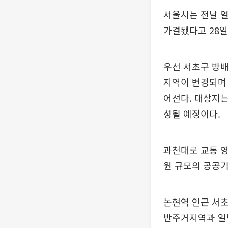
서울시는 전날 열
가결됐다고 28일
우선 서초구 방
지역이 변경되며
어선다. 대상지는
성될 예정이다.
과천대로 교통 
원 규모의 공공기
논현역 인근 서초
반주거지역과 일