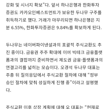
강화 및 시너지 확보”다. 앞서 하나은행과 한화투자
증권도 카카오인베스트먼트가 보유한 두나무 구주를
취득하기로 했다. 거래가 마무리되면 하나은행은 지
분 6.55%, 한화투자증권은 9.84%를 확보하게 된다.
두나무는 네이버파이낸셜과의 포괄적 주식교환도 추
진 중이다. 금융권 주주 확대에 이어 빅테크 금융플랫
폼과의 결합까지 준비하면서 제도권 금융·플랫폼과의
연결고리를 넓히는 모습이다. 오경석 두나무 대표는
주총 뒤 질의응답에서 주식교환 절차에 대해 “정부
승인 절차에 맞춰 성실하게 진행 중”이라고 설명했
다.
주식교환 이후 상장 계획에 대해 오 대표는 “현재로