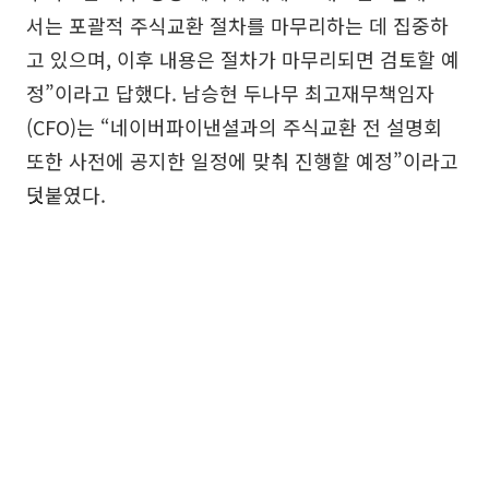
서는 포괄적 주식교환 절차를 마무리하는 데 집중하
고 있으며, 이후 내용은 절차가 마무리되면 검토할 예
정”이라고 답했다. 남승현 두나무 최고재무책임자
(CFO)는 “네이버파이낸셜과의 주식교환 전 설명회
또한 사전에 공지한 일정에 맞춰 진행할 예정”이라고
덧붙였다.