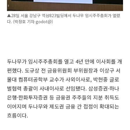
▲28일 서울 강남구 역삼823빌딩에서 두나무 임시주주총회가 열렸
다. (박정호 기자 godot@)
두나무가 임시주주총회를 열고 4년 만에 이사회를 개
편했다. 도규상 전 금융위원회 부위원장과 이상구 서
울대 컴퓨터공학부 교수가 사외이사로, 박현중 글로
벌협력 총괄이 사내이사로 선임됐다. 삼성증권·하나
은행·한화투자증권 등 금융권 주주들의 지분 취득도
이어지며 두나무와 제도권 금융 간 접점이 확대되는
흐름이다.