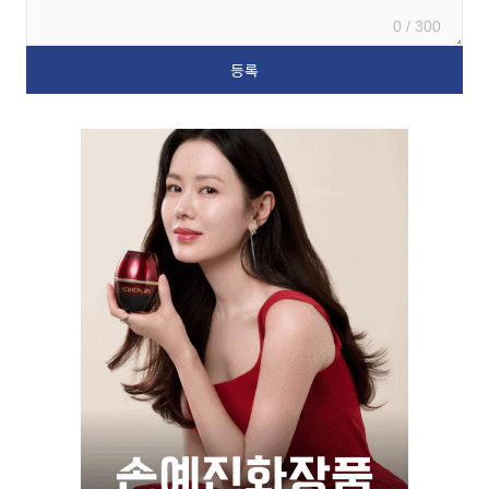
0 / 300