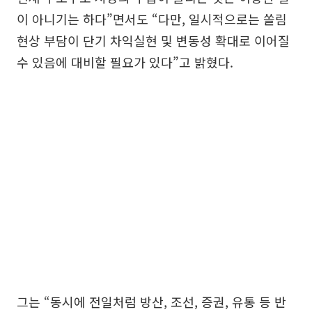
이 아니기는 하다”면서도 “다만, 일시적으로는 쏠림
현상 부담이 단기 차익실현 및 변동성 확대로 이어질
수 있음에 대비할 필요가 있다”고 밝혔다.
그는 “동시에 전일처럼 방산, 조선, 증권, 유통 등 반