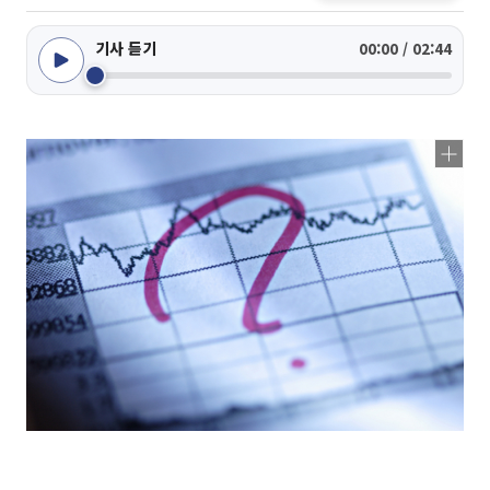
기사 듣기
00:00 / 02:44