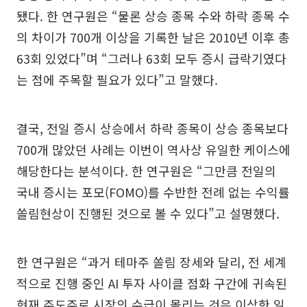
됐다. 한 연구원은 “물론 상승 종목 수와 하락 종목 수
의 차이가 700개 이상을 기록한 날은 2010년 이후 총
63회 있었다”며 “그러나 63회 모두 증시 급락기였다
는 점에 주목할 필요가 있다”고 말했다.
결국, 전일 증시 상승에서 하락 종목이 상승 종목보다
700개 많았던 사례는 이번이 역사상 유일한 케이스에
해당한다는 분석이다. 한 연구원은 “그만큼 전일의
국내 증시는 포모(FOMO)를 수반한 전례 없는 수익률
쏠림현상이 진행된 것으로 볼 수 있다”고 설명했다.
한 연구원은 “과거 테마주 쏠림 장세와 달리, 전 세계
적으로 진행 중인 AI 투자 사이클 점화 구간에 귀속된
현재 주도주로 시장의 수급이 몰리는 것은 이상한 일