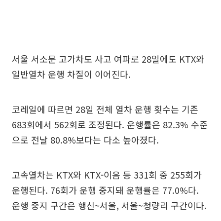
서울 서소문 고가차도 사고 여파로 28일에도 KTX와
일반열차 운행 차질이 이어진다.
코레일에 따르면 28일 전체 열차 운행 횟수는 기존
683회에서 562회로 조정된다. 운행률은 82.3% 수준
으로 전날 80.8%보다는 다소 높아졌다.
고속열차는 KTX와 KTX-이음 등 331회 중 255회가
운행된다. 76회가 운행 중지돼 운행률은 77.0%다.
운행 중지 구간은 행신~서울, 서울~청량리 구간이다.