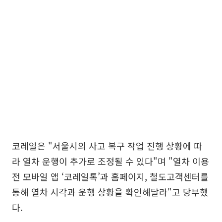
코레일은 "서울시의 사고 복구 작업 진행 상황에 따
라 열차 운행이 추가로 조정될 수 있다"며 "열차 이용
전 모바일 앱 ‘코레일톡’과 홈페이지, 철도고객센터를
통해 열차 시각과 운행 상황을 확인해달라"고 당부했
다.