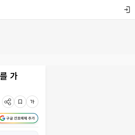
를 가
구글 선호매체 추가