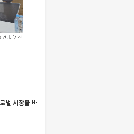
있다. (사진
글로벌 시장을 바