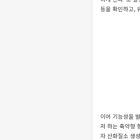
등을 확인하고, 
이어 기능성을 발
저 하는 축약형
자 산화질소 생성