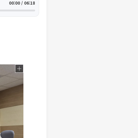
00:00 / 06:18