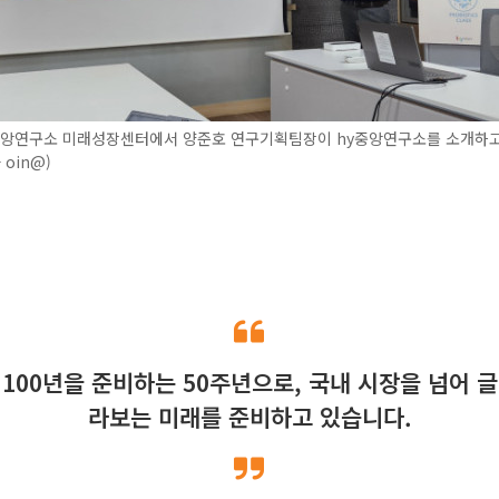
중앙연구소 미래성장센터에서 양준호 연구기획팀장이 hy중앙연구소를 소개하고 
oin@)
100년을 준비하는 50주년으로, 국내 시장을 넘어 
라보는 미래를 준비하고 있습니다.