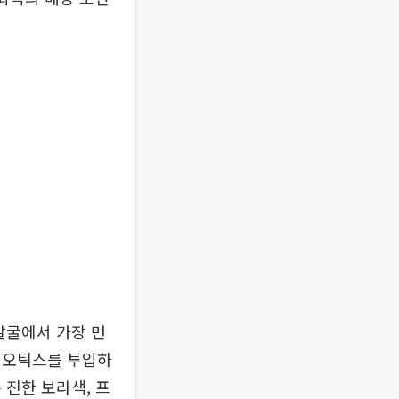
발굴에서 가장 먼
이오틱스를 투입하
 진한 보라색, 프