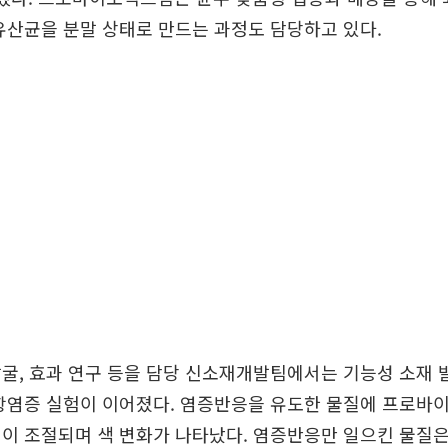
유산균을 분말 상태로 만드는 과정도 담당하고 있다.
굴, 효과 연구 등을 담당 신소재개발팀에서는 기능성 소재 
 항염증 실험이 이어졌다. 염증반응을 유도한 물질에 프로바
이 조절되며 색 변화가 나타났다. 염증반응만 일으킨 물질은