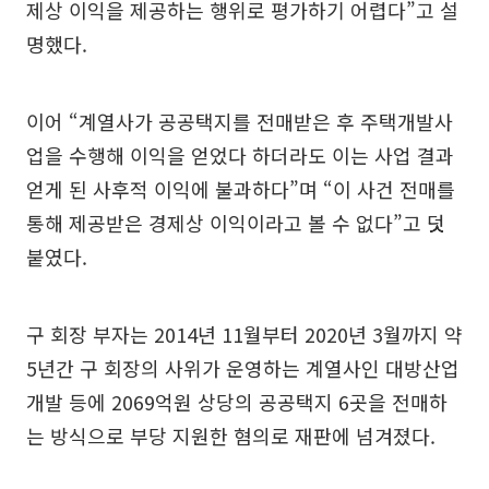
제상 이익을 제공하는 행위로 평가하기 어렵다”고 설
명했다.
이어 “계열사가 공공택지를 전매받은 후 주택개발사
업을 수행해 이익을 얻었다 하더라도 이는 사업 결과
얻게 된 사후적 이익에 불과하다”며 “이 사건 전매를
통해 제공받은 경제상 이익이라고 볼 수 없다”고 덧
붙였다.
구 회장 부자는 2014년 11월부터 2020년 3월까지 약
5년간 구 회장의 사위가 운영하는 계열사인 대방산업
개발 등에 2069억원 상당의 공공택지 6곳을 전매하
는 방식으로 부당 지원한 혐의로 재판에 넘겨졌다.