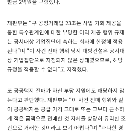
벌금 2억원을 구형했다.
재판부는 “구 공정거래법 23조는 사업 기회 제공을
통한 특수관계인에 대한 부당한 이익 제공 행위 규제
는 공시대상 기업집단에 속하는 회사에 한정해 적용
된다”며 “이 사건 전매 행위 당시 대방건설은 공시대
상 기업집단으로 지정되지 않은 상태였으므로, 해당
규정을 적용할 수 없다”고 지적했다.
또 공공택지 전매가 자산 부당 지원에도 해당하지 않
는다고 판단했다. 재판부는 “이 사건 전매 행위와 같
이 공공택지를 공급 가격 그대로 또는 그보다 근소하
게 적은 금액으로 전매한 것 자체를 상당히 유리한 조
건으로 거래한 것이라고 보기 어렵다”며 “과다한 경