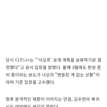
당시 디즈니+는 "'넉오프' 공개 계획을 보류하기로 결
정했다"고 공식 입장을 밝혔다. 올해 3월에도 편성 준
비 중이라는 보도가 나오자 "변동된 게 없는 상황"이
라며 기존 입장을 고수했다.
향후 본격적인 재판이 이어지는 만큼, 김수현의 복귀
시도 여부에도 관심이 쏠린다.