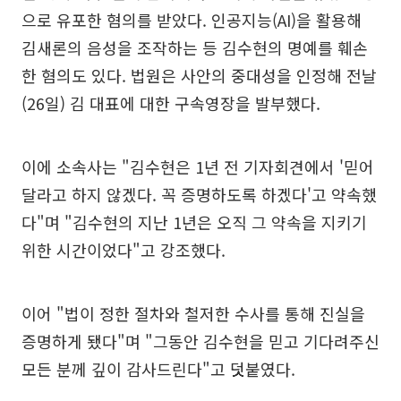
으로 유포한 혐의를 받았다. 인공지능(AI)을 활용해
김새론의 음성을 조작하는 등 김수현의 명예를 훼손
한 혐의도 있다. 법원은 사안의 중대성을 인정해 전날
(26일) 김 대표에 대한 구속영장을 발부했다.
이에 소속사는 "김수현은 1년 전 기자회견에서 '믿어
달라고 하지 않겠다. 꼭 증명하도록 하겠다'고 약속했
다"며 "김수현의 지난 1년은 오직 그 약속을 지키기
위한 시간이었다"고 강조했다.
이어 "법이 정한 절차와 철저한 수사를 통해 진실을
증명하게 됐다"며 "그동안 김수현을 믿고 기다려주신
모든 분께 깊이 감사드린다"고 덧붙였다.