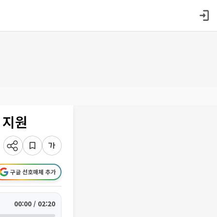
 지원
구글 선호매체 추가
00:00 / 02:20