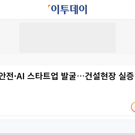
안전·AI 스타트업 발굴…건설현장 실증