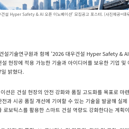
우건설 Hyper Safety & AI 오픈 이노베이션' 모집공고 포스터. (사진제공=대
기술연구원과 함께 ‘2026 대우건설 Hyper Safety & 
건설 현장에 적용 가능한 기술과 아이디어를 보유한 기업 및
7일 밝혔다.
이션은 건설 현장의 안전 강화와 품질 고도화를 목표로 마
안전과 시공 품질 개선에 기여할 수 있는 기술을 발굴해 실
)과 로보틱스를 활용한 스마트 건설 역량도 강화한다는 계획이