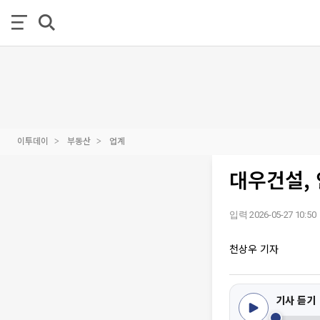
이투데이
부동산
업계
대우건설, 
입력 2026-05-27 10:50
천상우 기자
기사 듣기