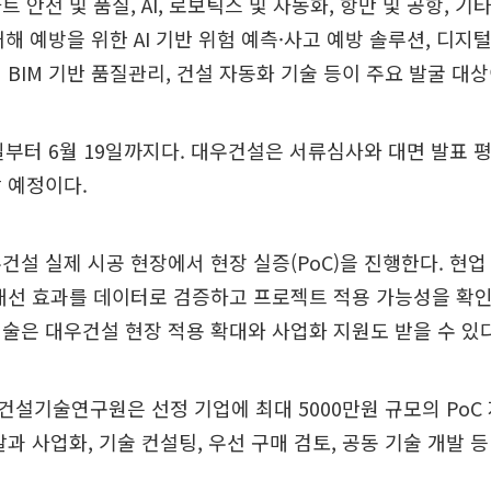
 안전 및 품질, AI, 로보틱스 및 자동화, 항만 및 공항, 
재해 예방을 위한 AI 기반 위험 예측·사고 예방 솔루션, 디지
 BIM 기반 품질관리, 건설 자동화 기술 등이 주요 발굴 대상
일부터 6월 19일까지다. 대우건설은 서류심사와 대면 발표 평
 예정이다.
건설 실제 시공 현장에서 현장 실증(PoC)을 진행한다. 현
개선 효과를 데이터로 검증하고 프로젝트 적용 가능성을 확인
술은 대우건설 현장 적용 확대와 사업화 지원도 받을 수 있다
설기술연구원은 선정 기업에 최대 5000만원 규모의 PoC
발과 사업화, 기술 컨설팅, 우선 구매 검토, 공동 기술 개발 