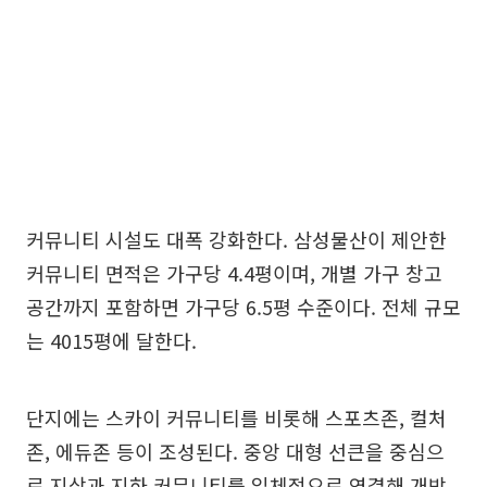
커뮤니티 시설도 대폭 강화한다. 삼성물산이 제안한
커뮤니티 면적은 가구당 4.4평이며, 개별 가구 창고
공간까지 포함하면 가구당 6.5평 수준이다. 전체 규모
는 4015평에 달한다.
단지에는 스카이 커뮤니티를 비롯해 스포츠존, 컬처
존, 에듀존 등이 조성된다. 중앙 대형 선큰을 중심으
로 지상과 지하 커뮤니티를 입체적으로 연결해 개방