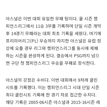
아스널은 이번 대회 유일한 무패 팀이다. 올 시즌 챔
피언스리그에서 11승 3무를 기록하며 단일 시즌 개막
후 14경기 무패라는 대회 최초 기록을 세웠다. 여기에
프리미어리그(PL) 우승까지 차지한 아스널은 유럽 정
상에 오를 경우 리그와 챔피언스리그를 동시에 제패
하는 시즌을 완성하게 된다. 결승에서 PSG까지 넘으
면 구단 첫 챔피언스리그 우승을 무패로 장식한다.
아스널의 강점은 수비다. 이번 대회에서 9차례 클린
시트를 기록했다. 이는 챔피언스리그 시대 단일 시즌
최다 클린시트 기록에 한 경기 차로 접근한 수치다.
해당 기록은 2005-06시즌 아스널과 2015-16시즌 레