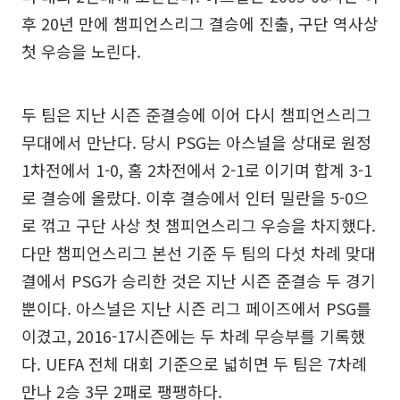
후 20년 만에 챔피언스리그 결승에 진출, 구단 역사상
첫 우승을 노린다.
두 팀은 지난 시즌 준결승에 이어 다시 챔피언스리그
무대에서 만난다. 당시 PSG는 아스널을 상대로 원정
1차전에서 1-0, 홈 2차전에서 2-1로 이기며 합계 3-1
로 결승에 올랐다. 이후 결승에서 인터 밀란을 5-0으
로 꺾고 구단 사상 첫 챔피언스리그 우승을 차지했다.
다만 챔피언스리그 본선 기준 두 팀의 다섯 차례 맞대
결에서 PSG가 승리한 것은 지난 시즌 준결승 두 경기
뿐이다. 아스널은 지난 시즌 리그 페이즈에서 PSG를
이겼고, 2016-17시즌에는 두 차례 무승부를 기록했
다. UEFA 전체 대회 기준으로 넓히면 두 팀은 7차례
만나 2승 3무 2패로 팽팽하다.