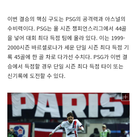
이번 결승의 핵심 구도는 PSG의 공격력과 아스널의
수비력이다. PSG는 올 시즌 챔피언스리그에서 44골
을 넣어 대회 최다 득점 팀에 올라 있다. 이는 1999-
2000시즌 바르셀로나가 세운 단일 시즌 최다 득점 기
록 45골에 한 골 차로 다가선 수치다. PSG가 이번 결
승에서 득점할 경우 단일 시즌 최다 득점 타이 또는
신기록에 도전할 수 있다.