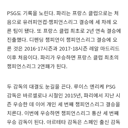
PSG도 기록을 노린다. 파리는 프랑스 클럽으로는 처
음으로 유러피언컵·챔피언스리그 결승에 세 차례 오
른 팀이 됐다. 또 프랑스 클럽 최초로 2년 연속 결승에
진출했다. 디펜딩 챔피언이 챔피언스리그 결승에 오
른 것은 2016-17시즌과 2017-18시즌 레알 마드리드
이후 처음이다. 파리가 우승하면 프랑스 클럽 최초의
챔피언스리그 2연패가 된다.
두 감독의 대결도 눈길을 끈다. 루이스 엔리케 PSG
감독은 바르셀로나 시절인 2015년, 파리에서 지난 시
즌 우승한 데 이어 개인 세 번째 챔피언스리그 결승을
치른다. 이번에 우승하면 챔피언스리그 통산 세 번째
우승 감독이 된다. 아르테타 감독은 스페인 출신 감독