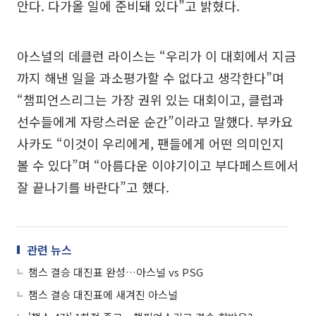
안다. 다가올 일에 준비돼 있다”고 밝혔다.
아스널의 데클런 라이스는 “우리가 이 대회에서 지금
까지 해낸 일을 과소평가할 수 없다고 생각한다”며
“챔피언스리그는 가장 권위 있는 대회이고, 클럽과
선수들에게 자랑스러운 순간”이라고 말했다. 부카요
사카도 “이것이 우리에게, 팬들에게 어떤 의미인지
볼 수 있다”며 “아름다운 이야기이고 부다페스트에서
잘 끝나기를 바란다”고 했다.
관련 뉴스
챔스 결승 대진표 완성…아스널 vs PSG
챔스 결승 대진표에 새겨진 아스널