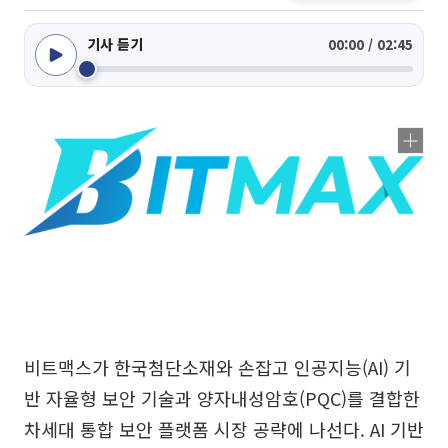
기사 듣기
00:00 / 02:45
비트맥스가 한국첨단소재와 손잡고 인공지능(AI) 기
반 자율형 보안 기술과 양자내성암호(PQC)를 결합한
차세대 통합 보안 플랫폼 시장 공략에 나선다. AI 기반