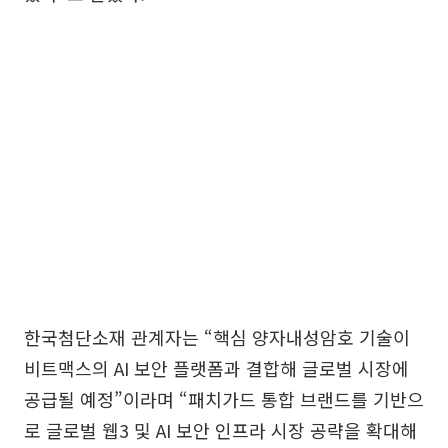
한국첨단소재 관계자는 “핵심 양자내성암호 기술이
비트맥스의 AI 보안 플랫폼과 결합해 글로벌 시장에
공급될 예정”이라며 “패치가드 통합 브랜드를 기반으
로 글로벌 웹3 및 AI 보안 인프라 시장 공략을 확대해