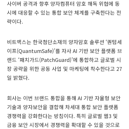
사이버 공격과 향후 양자컴퓨터 암호 해독 위협에 동
시에 대응할 수 있는 통합 보안 체계를 구축한다는 전
략이다.
비트맥스는 한국첨단소재의 양자암호 솔루션 ‘퀀텀세
이프(QuantumSafe)’를 자사 AI 기반 보안 플랫폼 브
랜드 ‘패치가드(PatchGuard)’에 통합하고 글로벌 시
장 공략을 위한 공동 사업 및 마케팅에 착수한다고 27
일 밝혔다.
회사는 이번 브랜드 통합을 통해 AI 기반 자율형 보안
기술과 양자보안을 결합해 차세대 통합 보안 플랫폼
경쟁력을 강화한다는 방침이다. 특히 글로벌 웹3 및
금융 보안 시장에서 경쟁력을 확대할 수 있을 것으로