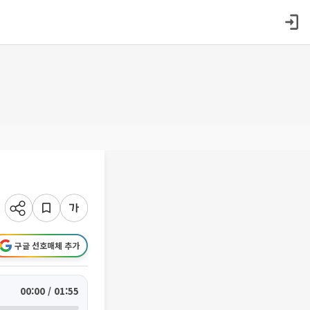
구글 선호매체 추가
00:00 / 01:55