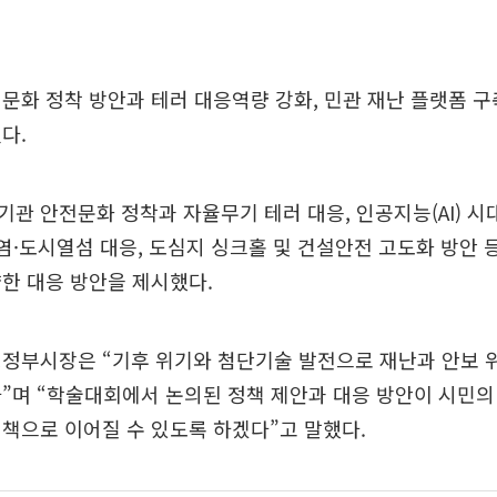
문화 정착 방안과 테러 대응역량 강화, 민관 재난 플랫폼 구축
다.
관 안전문화 정착과 자율무기 테러 대응, 인공지능(AI) 시
폭염·도시열섬 대응, 도심지 싱크홀 및 건설안전 고도화 방안 
한 대응 방안을 제시했다.
행정부시장은 “기후 위기와 첨단기술 발전으로 재난과 안보 
”며 “학술대회에서 논의된 정책 제안과 대응 방안이 시민의
책으로 이어질 수 있도록 하겠다”고 말했다.