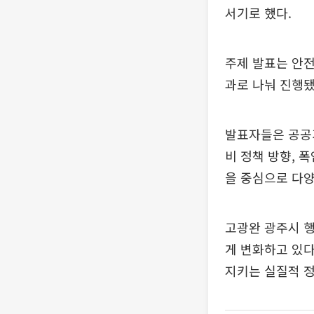
서기로 했다.
주제 발표는 안전
과로 나눠 진행됐
발표자들은 공공기
비 정책 방향, 
을 중심으로 다양
고광완 광주시 
게 변화하고 있다
지키는 실질적 정