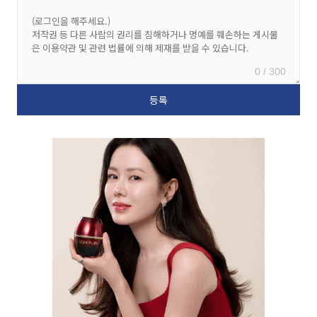
0 / 300