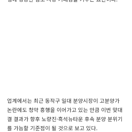
업계에서는 최근 동작구 일대 분양시장이 고분양가
논란에도 청약 흥행을 이어가고 있는 만큼 이번 맞대
결 결과가 향후 노량진·흑석뉴타운 후속 분양 분위기
를 가늠할 기준점이 될 것으로 보고 있다.