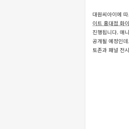
대원씨아이에 따
이트 홍대점 화
진행됩니다. 애니
공개될 예정인데요
토존과 패널 전시