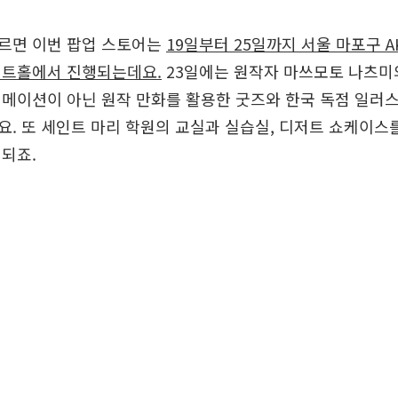
르면 이번 팝업 스토어는
19일부터 25일까지 서울 마포구 
이트홀에서 진행되는데요.
23일에는 원작자 마쓰모토 나츠미
메이션이 아닌 원작 만화를 활용한 굿즈와 한국 독점 일러
. 또 세인트 마리 학원의 교실과 실습실, 디저트 쇼케이스
되죠.