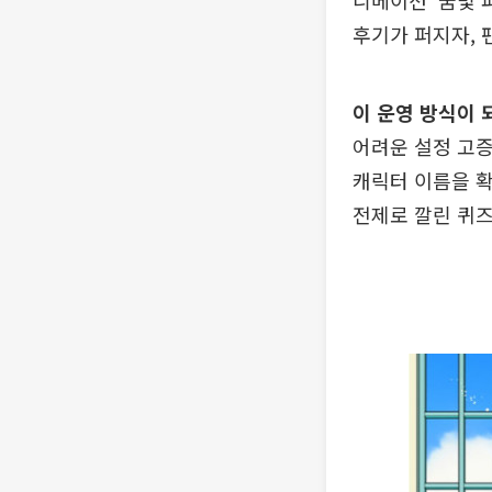
니메이션 ‘꿈빛 
후기가 퍼지자, 
이 운영 방식이 
어려운 설정 고증
캐릭터 이름을 확
전제로 깔린 퀴즈