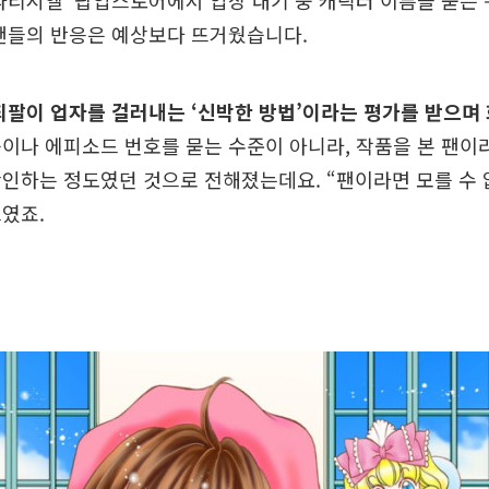
파티시엘’ 팝업스토어에서 입장 대기 중 캐릭터 이름을 묻는
팬들의 반응은 예상보다 뜨거웠습니다.
되팔이 업자를 걸러내는 ‘신박한 방법’이라는 평가를 받으며 
이나 에피소드 번호를 묻는 수준이 아니라, 작품을 본 팬이
인하는 정도였던 것으로 전해졌는데요. “팬이라면 모를 수 
였죠.