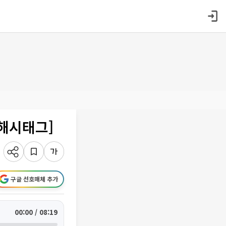
[해시태그]
구글 선호매체 추가
00:00 / 08:19