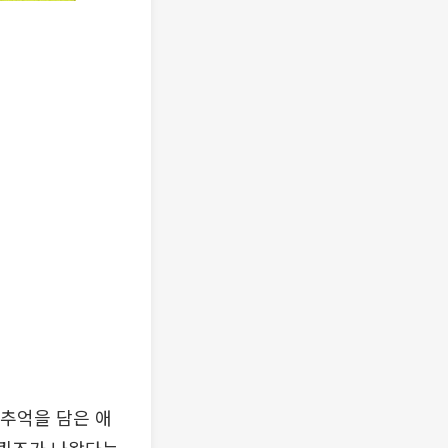
 추억을 담은 애