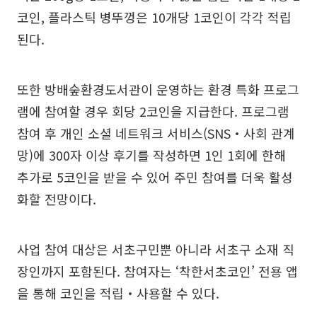
코인, 플라스틱 병뚜껑은 10개당 1코인이 각각 적립
된다.
또한 방배숲환경도서관이 운영하는 환경 특화 프로그
램에 참여할 경우 회당 2코인을 지급한다. 프로그램
참여 후 개인 소셜 네트워크 서비스(SNS‧사회 관계
망)에 300자 이상 후기를 작성하면 1인 1회에 한해
추가로 5코인을 받을 수 있어 주민 참여를 더욱 활성
화할 전망이다.
사업 참여 대상은 서초구민뿐 아니라 서초구 소재 직
장인까지 포함된다. 참여자는 ‘착한서초코인’ 전용 앱
을 통해 코인을 적립‧사용할 수 있다.