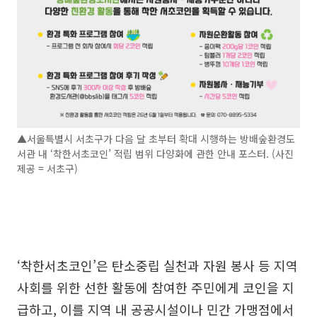
▲서울특별시 서초구가 다음 달 초부터 확대 시행하는 방배숲환경도
서관 내 ‘착한서초코인’ 적립 범위 다양화에 관한 안내 포스터. (사진
제공 = 서초구)
‘착한서초코인’은 탄소중립 실천과 자원 봉사 등 지역
사회를 위한 선한 활동에 참여한 주민에게 코인을 지
급하고, 이를 지역 내 공공시설이나 민간 가맹점에서