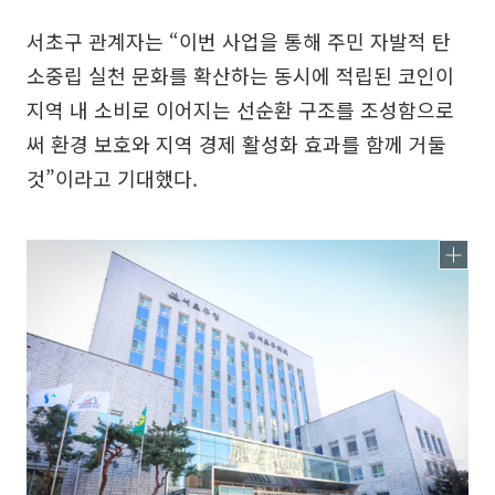
서초구 관계자는 “이번 사업을 통해 주민 자발적 탄
소중립 실천 문화를 확산하는 동시에 적립된 코인이
지역 내 소비로 이어지는 선순환 구조를 조성함으로
써 환경 보호와 지역 경제 활성화 효과를 함께 거둘
것”이라고 기대했다.