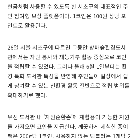
현금처럼 사용할 수 있도록 한 서초구의 대표적인 주
민 참여형 보상 플랫폼이다. 1코인은 100원 상당 포
인트로 활용된다.
26일 서울 서초구에 따르면 그동안 방배숲환경도서
관에서는 자원 봉사와 재능기부 활동 중심으로 코인
을 적립할 수 있었다. 그러나 올해 6월 1일부터는 환
경 특화 도서관 특성을 반영해 주민들이 일상에서 쉽
게 참여할 수 있는 친환경 활동 전반으로 적립 범위를
확대하기로 했다.
우선 도서관 내 ‘자원순환존’에 재활용이 가능한 자원
을 가져오면 코인을 지급한다. 깨끗하게 세척한 종이
팩은 200g당 1코인, 사용하지 않는 텀블러는 1개당 2