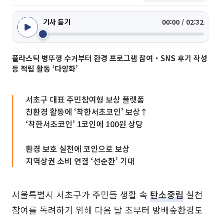
기사 듣기
00:00 / 02:32
플라스틱 병뚜껑 수거부터 환경 프로그램 참여‧SNS 후기 작성
등 적립 활동 ‘다양화’
서초구 대표 주민참여형 보상 플랫폼
친환경 활동에 ‘착한서초코인’ 보상↑
‘착한서초코인’ 1코인에 100원 상당
환경 보호 실천에 코인으로 보상
지역상권 소비 연결 ‘선순환’ 기대
서울특별시 서초구가 주민들 생활 속
탄소중립
실천
참여를 독려하기 위해 다음 달 초부터 방배숲환경도