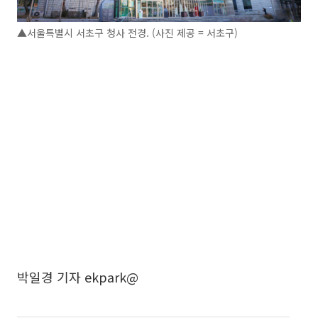
▲서울특별시 서초구 청사 전경. (사진 제공 = 서초구)
박일경 기자 ekpark@