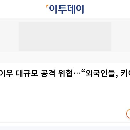
키이우 대규모 공격 위협…“외국인들, 키