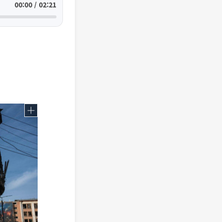
00:00 / 02:21