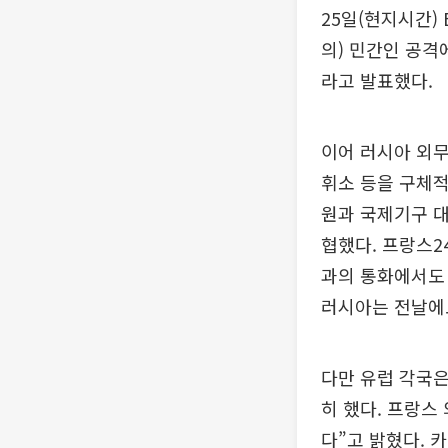
25일(현지시간)
의) 민간인 공격
라고 발표했다.
이어 러시아 외무
휘소 등을 구체적
원과 국제기구 대
협했다. 프랑스2
과의 통화에서도
러시아는 전날에도
다만 유럽 각국은
히 했다. 프랑스
다”고 밝혔다. 