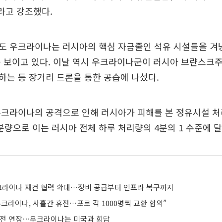
라고 강조했다.
도 우크라이나는 러시아의 핵심 자금줄인 석유 시설들을 겨
 보이고 있다. 이날 역시 우크라이나군이 러시아 브랸스크주
는 등 장거리 드론을 통한 공습에 나섰다.
우크라이나의 공격으로 인해 러시아가 피해를 본 정유시설 처
) 분량으로 이는 러시아 전체 하루 처리량의 4분의 1 수준에 
크라이나 재건 협력 확대…장비 공급부터 인프라 복구까지
크라이나, 사흘간 휴전…포로 각 1000명씩 교환 합의”
휴전 연장⋯우크라이나는 미국과 회담