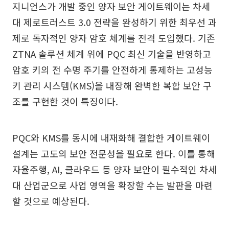
지니언스가 개발 중인 양자 보안 게이트웨이는 차세
대 제로트러스트 3.0 전략을 완성하기 위한 최우선 과
제로 독자적인 양자 암호 체계를 전격 도입했다. 기존
ZTNA 솔루션 체계 위에 PQC 최신 기술을 반영하고
암호 키의 전 수명 주기를 안전하게 통제하는 고성능
키 관리 시스템(KMS)을 내장해 완벽한 복합 보안 구
조를 구현한 것이 특징이다.
PQC와 KMS를 동시에 내재화해 결합한 게이트웨이
설계는 고도의 보안 전문성을 필요로 한다. 이를 통해
자율주행, AI, 클라우드 등 양자 보안이 필수적인 차세
대 산업군으로 사업 영역을 확장할 수는 발판을 마련
할 것으로 예상된다.