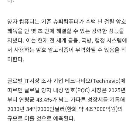
양자 컴퓨터는 기존 슈퍼컴퓨터가 수백 년 걸릴 암호
해독을 단 몇 초 만에 해결할 수 있는 강력한 성능을
지녔다. 이는 현재 전 세계 금융, 국방, 행정 시스템에
서 사용하는 암호 알고리즘이 무력화될 수 있음을 의
미한다.
글로벌 IT시장 조사 기업 테크나비오(Technavio)에
따르면 글로벌 양자 내성 암호(PQC) 시장은 2025년
부터 연평균 43.4%가 넘는 가파른 성장세를 기록해
2030년 34억2000만달러(한화 약 4조7000억원)의
규모로 이를 것으로 예측된다.