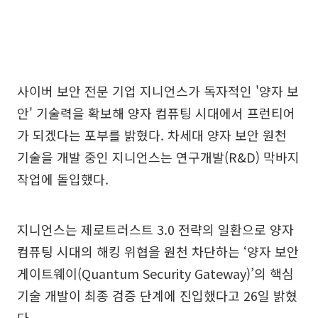
사이버 보안 전문 기업 지니언스가 독자적인 '양자 보
안' 기술력을 확보해 양자 컴퓨팅 시대에서 프런티어
가 되겠다는 포부를 밝혔다. 차세대 양자 보안 원천
기술을 개발 중인 지니언스는 연구개발(R&D) 막바지
작업에 돌입했다.
지니언스는 제로트러스트 3.0 전략의 일환으로 양자
컴퓨팅 시대의 해킹 위협을 원천 차단하는 ‘양자 보안
게이트웨이(Quantum Security Gateway)’의 핵심
기술 개발이 최종 검증 단계에 진입했다고 26일 밝혔
다.