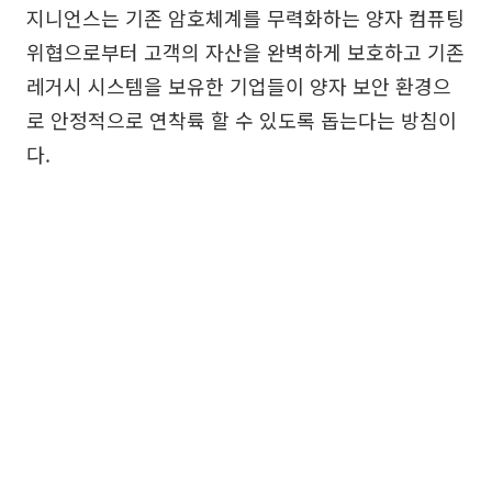
지니언스는 기존 암호체계를 무력화하는 양자 컴퓨팅
위협으로부터 고객의 자산을 완벽하게 보호하고 기존
레거시 시스템을 보유한 기업들이 양자 보안 환경으
로 안정적으로 연착륙 할 수 있도록 돕는다는 방침이
다.