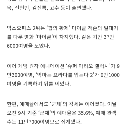
욱, 신현빈, 김신록, 고수 등이 출연했다.
박스오피스 2위는 ‘팝의 황제’ 마이클 잭슨의 일대기
를 다룬 영화 ‘마이클’이 차지했다. 같은 기간 37만
6000여명을 모았다.
이어 게임 원작 애니메이션 ‘슈퍼 마리오 갤럭시’가 9
만3000여명, ‘악마는 프라다를 입는다 2’가 6만1000
여명을 기록하며 뒤를 이었다.
한편, 예매율에서도 ‘군체’의 강세는 이어졌다. 이날
오전 9시 기준 ‘군체’의 예매율은 35.6%, 예매 관객
수는 11만7000여명으로 집계됐다.