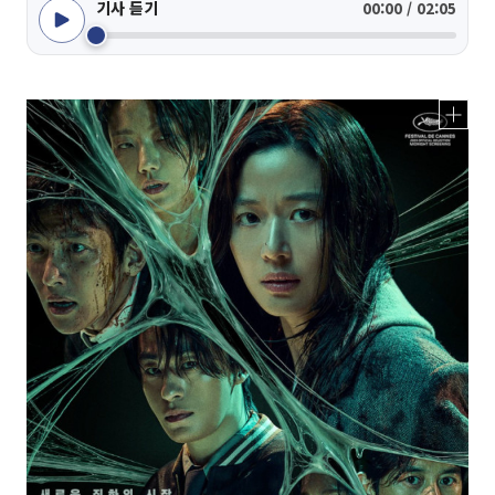
기사 듣기
00:00 / 02:05