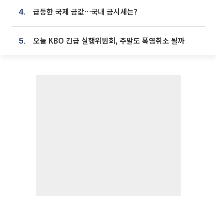
급등한 국제 금값…국내 금시세는?
4.
오늘 KBO 긴급 실행위원회, 주말도 폭염취소 될까
5.