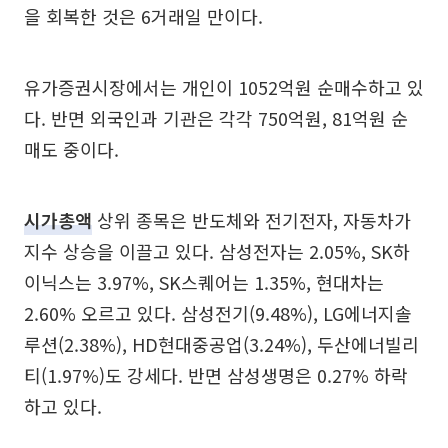
을 회복한 것은 6거래일 만이다.
유가증권시장에서는 개인이 1052억원 순매수하고 있
다. 반면 외국인과 기관은 각각 750억원, 81억원 순
매도 중이다.
시가총액
상위 종목은 반도체와 전기전자, 자동차가
지수 상승을 이끌고 있다. 삼성전자는 2.05%, SK하
이닉스는 3.97%, SK스퀘어는 1.35%, 현대차는
2.60% 오르고 있다. 삼성전기(9.48%), LG에너지솔
루션(2.38%), HD현대중공업(3.24%), 두산에너빌리
티(1.97%)도 강세다. 반면 삼성생명은 0.27% 하락
하고 있다.