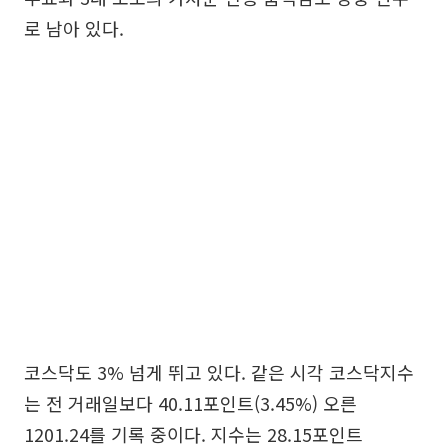
로 남아 있다.
코스닥도 3% 넘게 뛰고 있다. 같은 시각 코스닥지수
는 전 거래일보다 40.11포인트(3.45%) 오른
1201.24를 기록 중이다. 지수는 28.15포인트