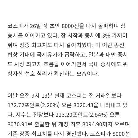
코스피가 26일 장 초반 8000선을 다시 돌파하며 상
승세를 이어가고 있다. 장 시작과 동시에 3% 가까이
뛰며 장중 최고치도 다시 갈아치웠다. 미·이란 종전
협상 기대에 국제유가가 급락하고, 일본과 대만 증시
도 사상 최고치 흐름을 이어가면서 국내 증시에도 위
험자산 선호 심리가 확산하는 모습이다.
이날 오전 9시 13분 현재 코스피는 전 거래일보다
172.72포인트(2.20%) 오른 8020.43을 나타내고 있
다. 지수는 전장보다 223.20포인트(2.84%) 오른
8070.91로 출발한 뒤 개장 직후 8094.90까지 오르며
기존 장중 최고치를 다시 경신했다. 코스피가 8000선