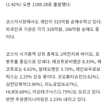
(2.42%) 오른 1189.28로 출발했다.
코스닥시장에서도 개인이 525억원 순매수하고 있다.
외국인과 기관은 각각 328억원, 186억원 순매도 중
이다.
코스닥 시가총액 상위 종목도 2차전지와 바이오, 로
봇주를 중심으로 강세다. 에코프로비엠은 8.33%, 에
코프로는 6.62%, 알테오젠은 3.70%, 레인보우로보
틱스는 2.25% 상승 중이다. 코오롱티슈진(5.62%),
삼천당제약(3.90%), 리노공업(6.67%),
HLB(6.68%), 이오테크닉스(1.75%)도 오르고 있다.
반면 주성엔지니어링은 2.23% 내리고 있다.