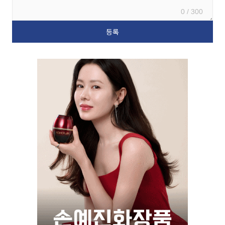
0 / 300