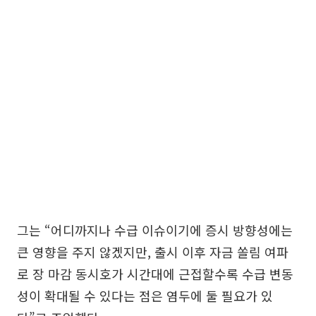
그는 “어디까지나 수급 이슈이기에 증시 방향성에는
큰 영향을 주지 않겠지만, 출시 이후 자금 쏠림 여파
로 장 마감 동시호가 시간대에 근접할수록 수급 변동
성이 확대될 수 있다는 점은 염두에 둘 필요가 있