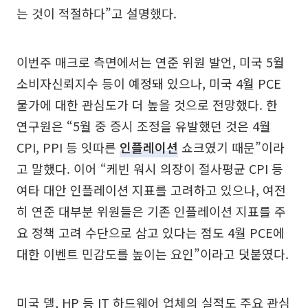
는 것이 적절하다”고 설명했다.
이번주 매크로 측면에서는 연준 위원 발언, 미국 5월
소비자신뢰지수 등이 예정돼 있으나, 미국 4월 PCE
물가에 대한 관심도가 더 높을 것으로 전망했다. 한
연구원은 “5월 중 증시 조정을 유발했던 것은 4월
CPI, PPI 등 잇따른
인플레이션
쇼크였기 때문”이라
고 말했다. 이어 “케빈 워시 의장이 절사평균 CPI 등
여타 대안 인플레이션 지표를 고려하고 있으나, 여전
히 연준 대부분 위원들은 기존 인플레이션 지표를 주
요 정책 고려 수단으로 삼고 있다는 점도 4월 PCE에
대한 이벤트 민감도를 높이는 요인”이라고 덧붙였다.
미국 델, HP 등 IT 하드웨어 업체의 실적도 주요 관심