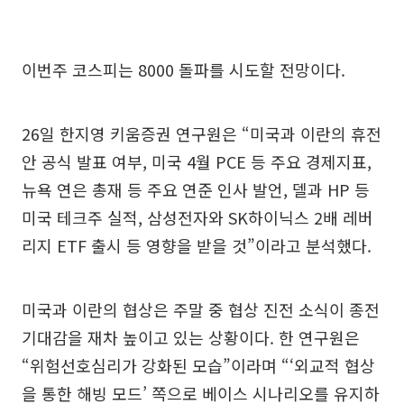
이번주 코스피는 8000 돌파를 시도할 전망이다.
26일 한지영 키움증권 연구원은 “미국과 이란의 휴전
안 공식 발표 여부, 미국 4월 PCE 등 주요 경제지표,
뉴욕 연은 총재 등 주요 연준 인사 발언, 델과 HP 등
미국 테크주 실적, 삼성전자와 SK하이닉스 2배 레버
리지 ETF 출시 등 영향을 받을 것”이라고 분석했다.
미국과 이란의 협상은 주말 중 협상 진전 소식이 종전
기대감을 재차 높이고 있는 상황이다. 한 연구원은
“위험선호심리가 강화된 모습”이라며 “‘외교적 협상
을 통한 해빙 모드’ 쪽으로 베이스 시나리오를 유지하