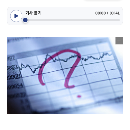
기사 듣기
00:00 / 03:41