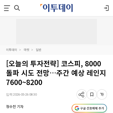
이투데이
마켓
일반
[오늘의 투자전략] 코스피, 8000
돌파 시도 전망…주간 예상 레인지
7600~8200
입력 2026-05-26 08:30
정수천 기자
구글 선호매체 추가