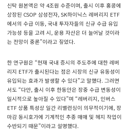
신탁 원본액은 약 4조원 수준이며, 출시 이후 홍콩에
상장된 CSOP 삼성전자, SK하이닉스 레버리지 ETF
에서의 수급 이동, 국내 투자자들의 신규 수급 유입
가능성 등을 고려 시, 운용 자산은 더 늘어날 것이라
는 전망이 중론”이라고 짚었다.
한 연구원은 “현재 국내 증시의 주도주에 대한 레버
리지 ETF가 출시된다는 점은 시장의 신규 유동성이
유입되는 효과가 발생할 수 있다”고 말했다. 그러면
서도 “다만, 출시 이후 한동안은 장중 수급 변동성이
일시적으로 높아질 수 있다”며 “레버리지, 인버스
ETF 상품 특성상 일간 리밸런싱이 의무적이기에, 장
마감 동시호가에 기계적인 추종 매매 및 헤지 작업이
수반되기 때문”이라고 설명했다.