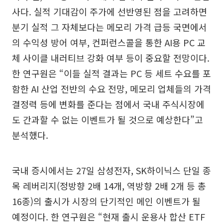
사다. 실적 기대감이 주가에 선반영된 점을 고려하면
분기 실적 그 자체보다는 메모리 가격 급등 국면에서
의 수익성 방어 여부, 컨퍼런스콜을 통한 AI용 PC 교
체 사이클 내러티브 강화 여부 등이 중요할 전망이다.
한 연구원은 “이들 실적 결과는 PC 등 세트 수요를 포
함한 AI 산업 전반의 수요 전망, 메모리 업체들의 가격
결정력 등에 변화를 준다는 점에서 국내 주식시장에
도 간과할 수 없는 이벤트가 될 것으로 예상한다”고
분석했다.
국내 증시에서는 27일 삼성전자, SK하이닉스 단일 종
목 레버리지(정방향 2배 14개, 역방향 2배 2개 등 총
16종)의 출시가 시장의 단기적인 메인 이벤트가 될
예정이다. 한 연구원은 “현재 출시 운용사 합산 ETF