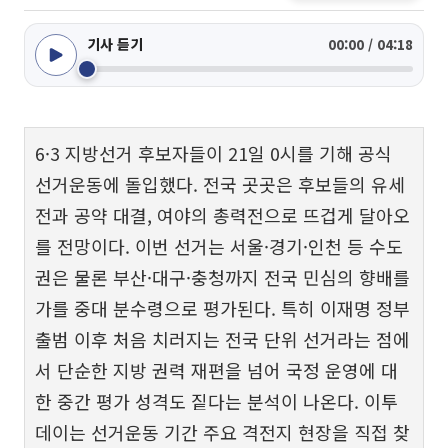
기사 듣기
00:00 / 04:18
6·3 지방선거 후보자들이 21일 0시를 기해 공식
선거운동에 돌입했다. 전국 곳곳은 후보들의 유세
전과 공약 대결, 여야의 총력전으로 뜨겁게 달아오
를 전망이다. 이번 선거는 서울·경기·인천 등 수도
권은 물론 부산·대구·충청까지 전국 민심의 향배를
가를 중대 분수령으로 평가된다. 특히 이재명 정부
출범 이후 처음 치러지는 전국 단위 선거라는 점에
서 단순한 지방 권력 재편을 넘어 국정 운영에 대
한 중간 평가 성격도 짙다는 분석이 나온다. 이투
데이는 선거운동 기간 주요 격전지 현장을 직접 찾