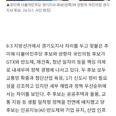
▲추미애 더불어민주당 경기지사 후보(왼쪽)와 양향자 국민의힘 경기
지사 후보. (뉴시스 사진 편집)
6·3 지방선거에서 경기도지사 자리를 두고 맞붙은 추
미애 더불어민주당 후보와 양향자 국민의힘 후보가
GTX와 반도체, 재건축, 청년 일자리 등을 핵심 의제
로 내세우며 정책 경쟁에 나서고 있다. 두 후보 모두
교통망 확충과 첨단산업 육성, 1기 신도시 정비 필요
성을 강조하고 있지만 세부 해법과 정책 우선순위에
서는 차이를 보인다. 추 후보는 공공주택과 돌봄, 교
통 지원 등 생활 밀착형 정책을 전면에 배치했고 양
후보는 인공지능(AI)·반도체와 기업 유치, 산업 인프