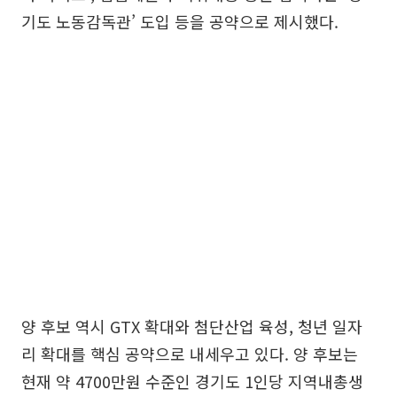
기도 노동감독관’ 도입 등을 공약으로 제시했다.
양 후보 역시 GTX 확대와 첨단산업 육성, 청년 일자
리 확대를 핵심 공약으로 내세우고 있다. 양 후보는
현재 약 4700만원 수준인 경기도 1인당 지역내총생