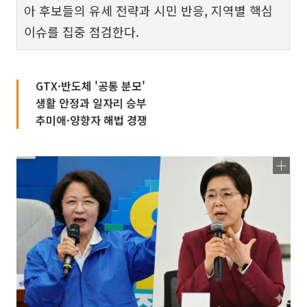
아 후보들의 유세 전략과 시민 반응, 지역별 핵심
이슈를 집중 점검한다.
GTX·반도체 '공통 분모'
생활 안정과 일자리 승부
추미애·양향자 해법 경쟁