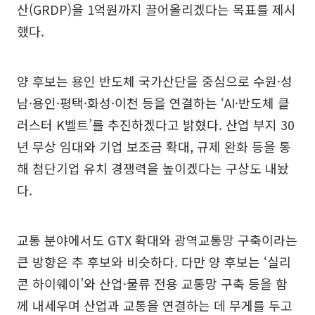
산(GRDP)을 1억원까지 끌어올리겠다는 목표를 제시
했다.
양 후보는 용인 반도체 국가산단을 중심으로 수원·성
남·용인·평택·화성·이천 등을 연결하는 ‘AI·반도체 클
러스터 K벨트’를 추진하겠다고 밝혔다. 산업 부지 30
년 무상 임대와 기업 보조금 확대, 규제 완화 등을 통
해 첨단기업 유치 경쟁력을 높이겠다는 구상도 내놨
다.
교통 분야에서도 GTX 확대와 광역교통망 구축이라는
큰 방향은 추 후보와 비슷하다. 다만 양 후보는 ‘실리
콘 하이웨이’와 산업·물류 전용 교통망 구축 등을 함
께 내세우며 산업과 교통을 연결하는 데 무게를 두고