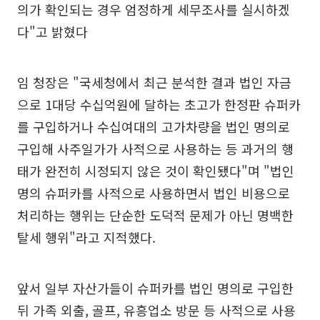
의가 확인되는 경우 엄정하게 세무조사를 실시하겠
다"고 밝혔다
임 청장은 "국세청에서 최근 분석한 결과 법인 자금
으로 1대당 수십억원에 달하는 초고가 한정판 슈퍼카
를 구입하거나 수십여대의 고가차량을 법인 명의로
구입해 사주일가가 사적으로 사용하는 등 과거의 행
태가 완전히 시정되지 않은 것이 확인됐다"며 "법인
명의 슈퍼카를 사적으로 사용하면서 법인 비용으로
처리하는 행위는 단순한 도덕적 문제가 아닌 명백한
탈세 행위"라고 지적했다.
앞서 일부 자산가들이 슈퍼카를 법인 명의로 구입한
뒤 가족 외출, 골프, 유흥업소 방문 등 사적으로 사용