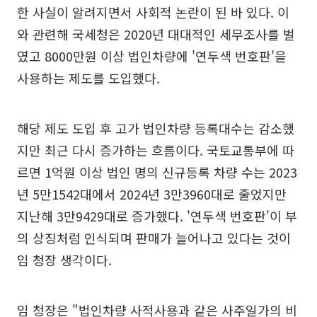
한 사실이 알려지면서 사회적 논란이 된 바 있다. 이
와 관련해 국세청은 2020년 대대적인 세무조사를 벌
였고 8000만원 이상 법인차량에 '연두색 번호판'을
사용하는 제도를 도입했다.
해당 제도 도입 후 고가 법인차량 등록대수는 감소했
지만 최근 다시 증가하는 흐름이다. 국토교통부에 따
르면 1억원 이상 법인 명의 신규등록 차량 수는 2023
년 5만1542대에서 2024년 3만3960대로 줄었지만
지난해 3만9429대로 증가했다. '연두색 번호판'이 부
의 상징처럼 인식되며 판매가 늘어나고 있다는 것이
임 청장 생각이다.
임 청장은 "법인차량 사적사용과 같은 사주일가의 비