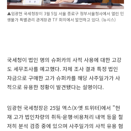
▲임광현 국세청장이 3월 5일 서울 종로구 정부서울청사에서 열린 민
생물가 특별관리 관계장관 TF 회의에서 발언하고 있다. (뉴시스)
국세청이 법인 명의 슈퍼카의 사적 사용에 대한 고강
도 세무조사를 예고했다. 자체 조사 결과 특정 법인
자금으로 구매한 고가 슈퍼카를 해당 사주일가가 사
적으로 유용한 정황이 발견됐다는 설명이다.
임광현 국세청장은 25일 엑스(X·옛 트위터)에서 "현
재 고가 법인차량의 취득·운행·비용처리 내역 등을 철
저히 분석 검증 중에 있으며 사주일가의 사적 유용 혐