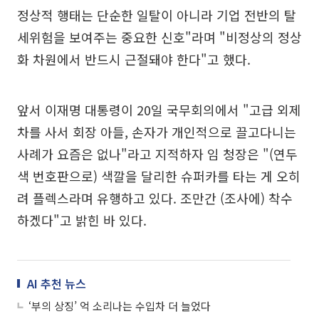
정상적 행태는 단순한 일탈이 아니라 기업 전반의 탈
세위험을 보여주는 중요한 신호"라며 "비정상의 정상
화 차원에서 반드시 근절돼야 한다"고 했다.
앞서 이재명 대통령이 20일 국무회의에서 "고급 외제
차를 사서 회장 아들, 손자가 개인적으로 끌고다니는
사례가 요즘은 없나"라고 지적하자 임 청장은 "(연두
색 번호판으로) 색깔을 달리한 슈퍼카를 타는 게 오히
려 플렉스라며 유행하고 있다. 조만간 (조사에) 착수
하겠다"고 밝힌 바 있다.
AI 추천 뉴스
‘부의 상징’ 억 소리나는 수입차 더 늘었다