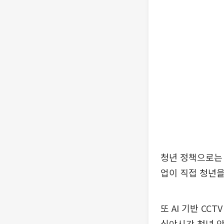
청년 정책으로는 
업이 직접 청년
또 AI 기반 C
심야시간 청년 안