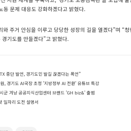
 노동 문제 대응도 강화하겠다고 밝혔다.
리와 주거 안심을 이루고 당당한 성장의 길을 열겠다”며 “
 경기도를 만들겠다”고 밝혔다.
TX 중단 발언, 경기도민 발길 끊겠다는 폭언”
 경기도 AI국장 초청 '지방정부 AI 전환' 유튜브 특강
개 시군 겨냥 공공지식산업센터 브랜드 'GH biz&' 출범
 첫 일자리 도전 설명서