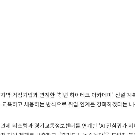
지역 거점기업과 연계한 ‘청년 하이테크 아카데미’ 신설 계
을 교육하고 채용하는 방식으로 취업 연계를 강화하겠다는 내
CTV 관제 시스템과 경기교통정보센터를 연계한 ‘AI 안심귀가 
전 지원 체계를 구축하고, ‘경기도 노동감독관’을 도입해 