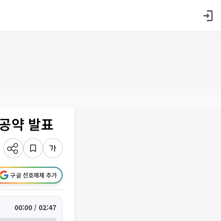
 공약 발표
구글 선호매체 추가
00:00 / 02:47