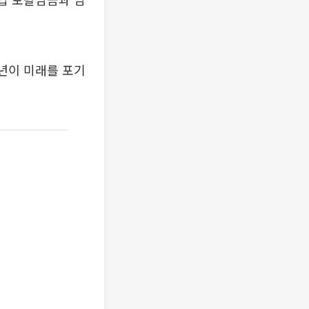
청년이 미래를 포기