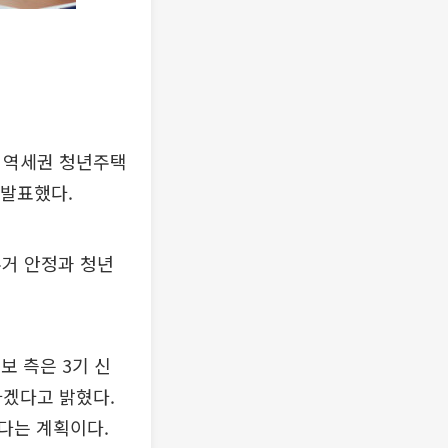
X 역세권 청년주택
 발표했다.
주거 안정과 청년
보 측은 3기 신
하겠다고 밝혔다.
다는 계획이다.