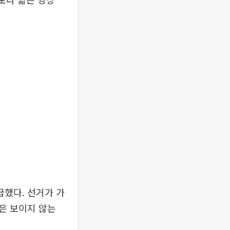
했다. 선거가 가
은 보이지 않는