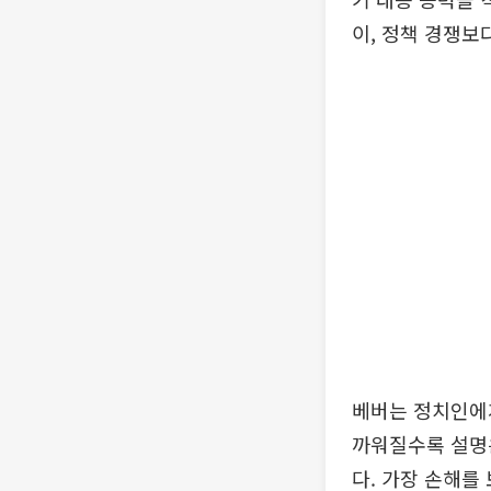
이, 정책 경쟁보
베버는 정치인에
까워질수록 설명
다. 가장 손해를