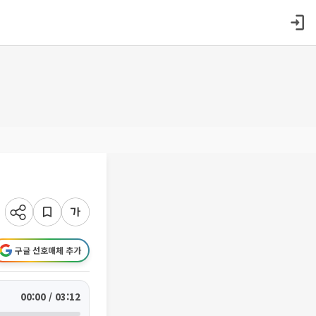
구글 선호매체 추가
00:00 / 03:12