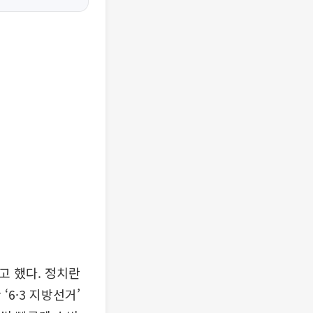
고 했다. 정치란
6·3 지방선거’