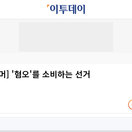
머] '혐오'를 소비하는 선거