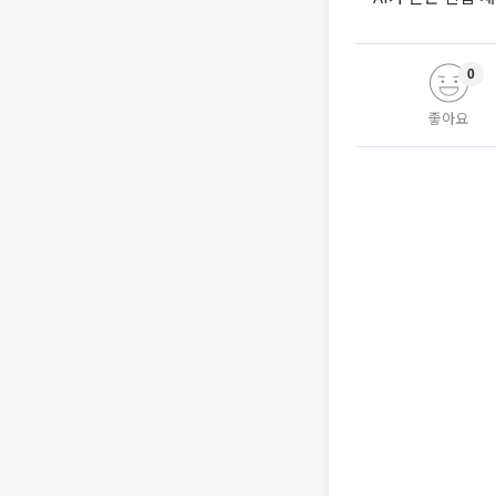
0
좋아요