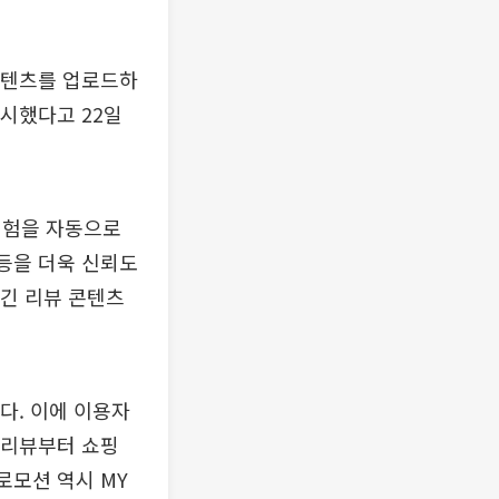
 콘텐츠를 업로드하
개시했다고 22일
경험을 자동으로
 등을 더욱 신뢰도
담긴 리뷰 콘텐츠
다. 이에 이용자
 리뷰부터 쇼핑
로모션 역시 MY