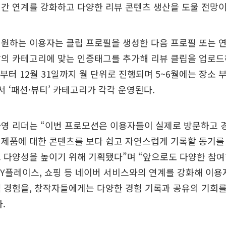
간 연계를 강화하고 다양한 리뷰 콘텐츠 생산을 도울 전망이
 원하는 이용자는 클립 프로필을 생성한 다음 프로필 또는 
의 카테고리에 맞는 인증태그를 추가해 리뷰 클립을 업로드
부터 12월 31일까지 월 단위로 진행되며 5~6월에는 장소 
에서 ‘패션·뷰티’ 카테고리가 각각 운영된다.
영 리더는 “이번 프로모션은 이용자들이 실제로 방문하고 경
제품에 대한 콘텐츠를 보다 쉽고 자연스럽게 기록할 동기를
 다양성을 높이기 위해 기획됐다”며 “앞으로도 다양한 참
MY플레이스, 쇼핑 등 네이버 서비스와의 연계를 강화해 이
색 경험을, 창작자들에게는 다양한 경험 기록과 공유의 기회
.