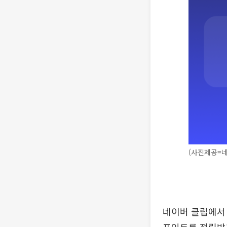
(사진제공=
네이버 클립에서 