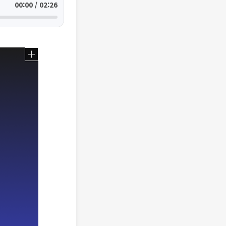
00:00 / 02:26