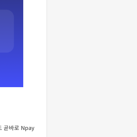
 곧바로 Npay