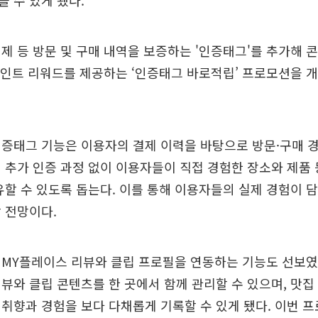
 수 있게 됐다.
제 등 방문 및 구매 내역을 보증하는 '인증태그'를 추가해
 포인트 리워드를 제공하는 ‘인증태그 바로적립’ 프로모션을 
인증태그 기능은 이용자의 결제 이력을 바탕으로 방문·구매 
 추가 인증 과정 없이 이용자들이 직접 경험한 장소와 제품
유할 수 있도록 돕는다. 이를 통해 이용자들의 실제 경험이 
 전망이다.
 MY플레이스 리뷰와 클립 프로필을 연동하는 기능도 선보였
뷰와 클립 콘텐츠를 한 곳에서 함께 관리할 수 있으며, 맛집
취향과 경험을 보다 다채롭게 기록할 수 있게 됐다. 이번 프