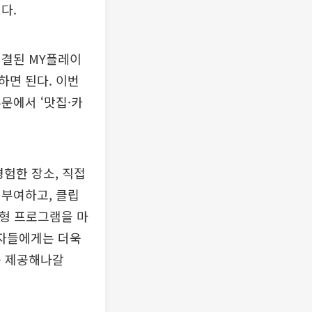
다.
연결된 MY플레이
하면 된다. 이번
부문에서 ‘맛집·카
험한 장소, 직접
 부여하고, 클립
여형 프로그램을 마
용자들에게는 더욱
를 제공해나갈