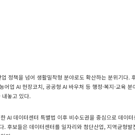
 산업 정책을 넘어 생활밀착형 분야로도 확산하는 분위기다. 후
, 농어업 AI 현장코치, 공공형 AI 바우처 등 행정·복지·교육 분
 내놓고 있다.
한 AI 데이터센터 특별법 이후 비수도권을 중심으로 데이터
다. 후보들은 데이터센터를 일자리와 첨단산업, 지역균형발전