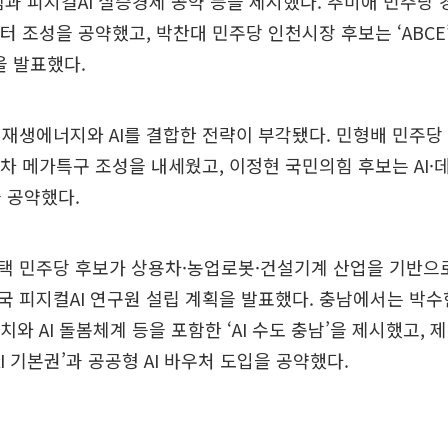
스템과 피지컬AI 실증경제 공약 등을 제시했다. 추미애 민주당
터 조성을 공약했고, 박찬대 민주당 인천시장 후보는 ‘ABCE’
을 발표했다.
재생에너지와 AI를 결합한 전략이 부각됐다. 민형배 민주당
행차 메가특구 조성을 내세웠고, 이정현 국민의힘 후보는 AI
 공약했다.
 민주당 후보가 상용차·농업로봇·건설기계 산업을 기반으로 
 피지컬AI 연구원 설립 계획을 발표했다. 충남에서는 박수
치와 AI 돌봄체계 등을 포함한 ‘AI 수도 충남’을 제시했고,
I 기본권’과 공공형 AI 바우처 도입을 공약했다.