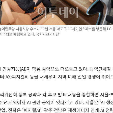
어민주당 서울시장 후보가 11일 서울 마포구 LG사이언스파크를 방문해 LG 
 시스템을 체험하고 있다. 국회사진기자단
서 인공지능(AI)이 핵심 공약으로 떠오르고 있다. 광역단체
센터·AX·피지컬AI 등을 내세우며 지역 미래 산업 경쟁에 뛰어
리위원회 등록 공약과 각 후보 발표 내용을 종합하면 서울·부
주요 지역에서 AI 관련 공약이 잇따르고 있다. 서울은 ‘AI 행
산업, 전북은 ‘피지컬AI’, 광주·전남은 재생에너지 연계 AI 