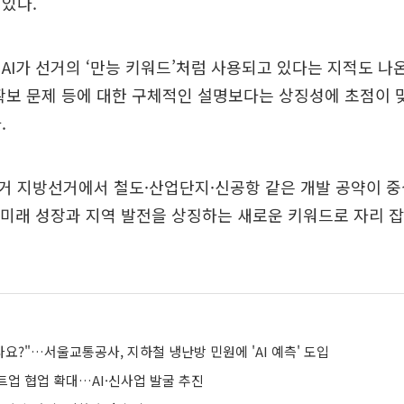
있다.
AI가 선거의 ‘만능 키워드’처럼 사용되고 있다는 지적도 나온
확보 문제 등에 대한 구체적인 설명보다는 상징성에 초점이 
.
거 지방선거에서 철도·산업단지·신공항 같은 개발 공약이 중
 미래 성장과 지역 발전을 상징하는 새로운 키워드로 자리 
나요?"…서울교통공사, 지하철 냉난방 민원에 'AI 예측' 도입
트업 협업 확대…AI·신사업 발굴 추진