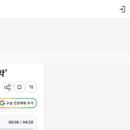
약’
구글 선호매체 추가
00:00 / 04:20