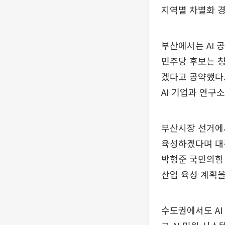
지역별 차별화 
부산에서는 AI 
민주당 후보는 청
겠다고 공약했다.
AI 기업과 연구소
부산시장 선거에서
육성하겠다며 대규
박형준 국민의힘 후
산업 육성 계획을
수도권에서도 AI