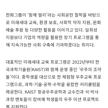
한화그룹이 ‘함께 멀리’라는 사회공헌 철학을 바탕으
로 미래세대 교육, 환경 보호, 사회적 약자 지원, 문화
예술 후원 등 다양한 활동을 이어가고 있다. 일회성
지원보다 기업의 역량을 활용한 장기 프로그램을 통
해 지속가능한 사회 구축에 기여하겠다는 취지다.
대표적인 미래세대 교육 프로그램은 2022년부터 한
국과학기술원(KAIST)와 함께 운영 중인 ‘우주의 조약
돌’이다. 중학생을 대상으로 한 체험형 우주교육 프로
그램으로, 과학·기술·공학·수학을 융합한 커리큘럼을
제공한다. KAIST 항공우주공학과 교수진과 석·박사
과정 멘토들이 참여해 학생들의 우주 미션 프로젝트
를 지원한다.