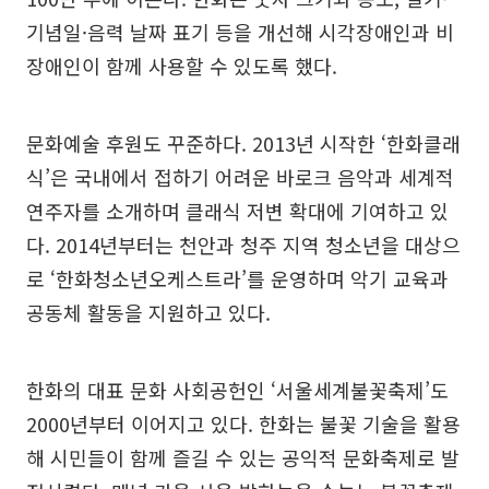
기념일·음력 날짜 표기 등을 개선해 시각장애인과 비
장애인이 함께 사용할 수 있도록 했다.
문화예술 후원도 꾸준하다. 2013년 시작한 ‘한화클래
식’은 국내에서 접하기 어려운 바로크 음악과 세계적
연주자를 소개하며 클래식 저변 확대에 기여하고 있
다. 2014년부터는 천안과 청주 지역 청소년을 대상으
로 ‘한화청소년오케스트라’를 운영하며 악기 교육과
공동체 활동을 지원하고 있다.
한화의 대표 문화 사회공헌인 ‘서울세계불꽃축제’도
2000년부터 이어지고 있다. 한화는 불꽃 기술을 활용
해 시민들이 함께 즐길 수 있는 공익적 문화축제로 발