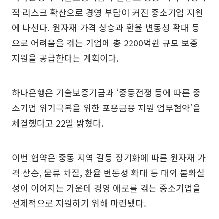
적 리스크 확산으로 경영 부담이 커진 중소기업 지원
에 나선다. 원자재 가격 상승과 환율 변동성 확대 등
으로 어려움을 겪는 기업에 총 2200억원 규모 보증
지원을 공급한다는 계획이다.
하나은행은 기술보증기금과 ‘중동전쟁 등에 따른 중
소기업 위기극복을 위한 포용금융 지원 업무협약’을
체결했다고 22일 밝혔다.
이번 협약은 중동 지역 갈등 장기화에 따른 원자재 가
격 상승, 물류 차질, 환율 변동성 확대 등 대외 불확실
성이 이어지는 가운데 경영 애로를 겪는 중소기업을
선제적으로 지원하기 위해 마련됐다.