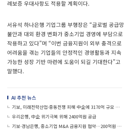
례보증 우대사항도 적용할 계획이다.
서유석 하나은행 기업그룹 부행장은 “글로벌 공급망
불안과 대외 환경 변화가 중소기업 경영에 부담으로
작용하고 있다”며 “이번 금융지원이 외부 충격으로
어려움을 겪는 기업들의 안정적인 경영활동과 지속
가능한 성장 기반 마련에 도움이 되길 기대한다”고
말했다.
AI 추천 뉴스
기보, 미래전략산업·중동전쟁 피해 中企에 3170억 규모 보증 지원
우리은행, 中企 위기극복 위해 2400억원 공급
기보·경남은행, 중소기업 M&A 금융지원 협약…200억원 공급