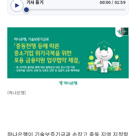
기사 듣기
00:00 / 01:59
(하나은행)
하나은행이 기술보증기금과 손잡고 중동 지역 지정학