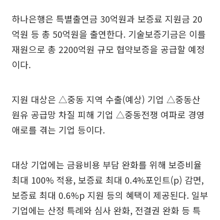
하나은행은 특별출연금 30억원과 보증료 지원금 20
억원 등 총 50억원을 출연한다. 기술보증기금은 이를
재원으로 총 2200억원 규모 협약보증을 공급할 예정
이다.
지원 대상은 △중동 지역 수출(예상) 기업 △중동산
원유 공급망 차질 피해 기업 △중동전쟁 여파로 경영
애로를 겪는 기업 등이다.
대상 기업에는 금융비용 부담 완화를 위해 보증비율
최대 100% 적용, 보증료 최대 0.4%포인트(p) 감면,
보증료 최대 0.6%p 지원 등의 혜택이 제공된다. 일부
기업에는 산정 특례와 심사 완화, 전결권 완화 등 특