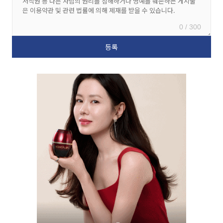
0 / 300