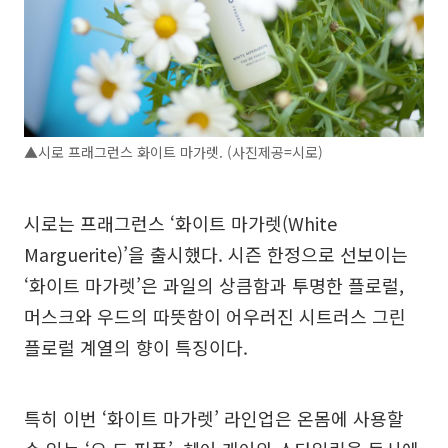
▲시로 프래그런스 화이트 마가렛. (사진제공=시로)
시로는 프래그런스 ‘화이트 마가렛(White
Marguerite)’을 출시했다. 시즌 한정으로 선보이는
‘화이트 마가렛’은 과일의 상큼함과 투명한 플로럴,
머스크와 우드의 따뜻함이 어우러진 시트러스 그린
플로럴 계열의 향이 특징이다.
특히 이번 ‘화이트 마가렛’ 라인업은 온몸에 사용할