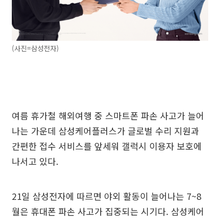
(사진=삼성전자)
여름 휴가철 해외여행 중 스마트폰 파손 사고가 늘어
나는 가운데 삼성케어플러스가 글로벌 수리 지원과
간편한 접수 서비스를 앞세워 갤럭시 이용자 보호에
나서고 있다.
21일 삼성전자에 따르면 야외 활동이 늘어나는 7~8
월은 휴대폰 파손 사고가 집중되는 시기다. 삼성케어