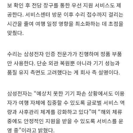
보 확인 후 전담 창구를 통한 우선 지원 서비스도 제
공한다. 서비스센터 방문 이후 수리 접수까지 걸리는
시간을 줄여 여행 일정 영향을 최소화하는 데 초점을
맞췄다.
수리는 삼성전자 인증 전문가가 진행하며 정품 부품
만 사용한다. 단순 외관 복원뿐 아니라 기기 성능과
품질 유지 측면도 고려했다는 게 회사 측 설명이다.
삼성전자는 “예상치 못한 기기 파손 상황에서도 이용
자가 여행 자체에 집중할 수 있도록 글로벌 서비스 역
량과 사후관리 체계를 강화하고 있다”며 “해외 체류
중에도 안정적인 지원을 받을 수 있도록 서비스를 운
영 중”이라고 밝혔다.