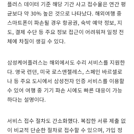
플러스 데이터 기준 해당 기간 사고 접수율은 연간 평
균보다 약 30% 높은 것으로 나타났다. 해외여행 중
스마트폰이 파손될 경우 항공권, 숙박 예약 정보, 지
도, 결제 수단 등 주요 정보 접근이 어려워져 일정 전
체에 차질이 생길 수 있다.
삼성케어플러스는 해외에서도 수리 서비스를 지원한
다. 영국 런던, 미국 로스앤젤레스, 스페인 바르셀로
나 등 주요 도시에서 삼성전자 인증 서비스를 이용할
수 있어 여행 중 기기 파손 시에도 빠른 대응이 가능
하다는 설명이다.
서비스 접수 절차도 간소화했다. 복잡한 서류 제출 없
이 비교적 단순한 절차로 접수할 수 있으며, 가입 정