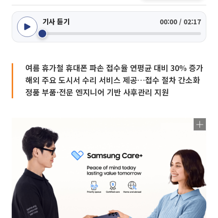
기사 듣기
00:00 / 02:17
여름 휴가철 휴대폰 파손 접수율 연평균 대비 30% 증가
해외 주요 도시서 수리 서비스 제공…접수 절차 간소화
정품 부품·전문 엔지니어 기반 사후관리 지원