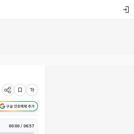
구글 선호매체 추가
00:00 / 06:57