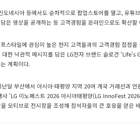
 인도네시아 등에서도 순차적으로 팝업스토어를 열고, 유튜브
 담은 영상을 공개하는 등 고객경험을 온라인으로도 확산할 
이프스타일에 관심이 높은 현지 고객들과의 고객경험 접점을 
대한 낙관적 메시지를 담은 LG전자 브랜드 슬로건 ‘Life’s 
는 계획이다.
지난달 부산에서 아시아·태평양 지역 20여 개국 거래선과 언
 ‘LG 이노페스트 2026 아시아태평양(LG InnoFest 2026
간을 모티브로 전시장을 조성해 참석자들의 큰 호응을 얻은 바