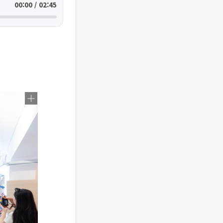
00:00 / 02:45