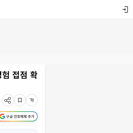
경험 접점 확
구글 선호매체 추가