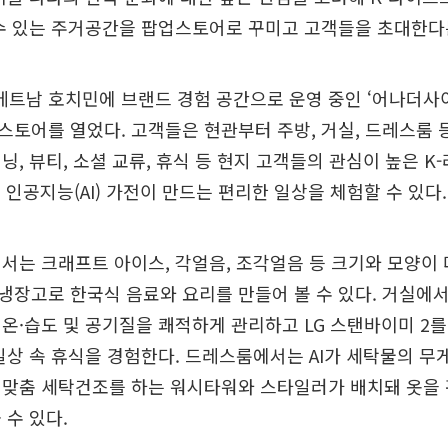
 수 있는 주거공간을 팝업스토어로 꾸미고 고객들을 초대한다
 베트남 호치민에 브랜드 경험 공간으로 운영 중인 ‘어나더사이공
 팝업스토어를 열었다. 고객들은 현관부터 주방, 거실, 드레스룸
닝, 뷰티, 소셜 교류, 휴식 등 현지 고객들의 관심이 높은 
 인공지능(AI) 가전이 만드는 편리한 일상을 체험할 수 있다.
서는 크래프트 아이스, 각얼음, 조각얼음 등 크기와 모양이
장고로 한국식 음료와 요리를 만들어 볼 수 있다. 거실에
온·습도 및 공기질을 쾌적하게 관리하고 LG 스탠바이미 2
일상 속 휴식을 경험한다. 드레스룸에서는 AI가 세탁물의 무
 맞춤 세탁건조를 하는 워시타워와 스타일러가 배치돼 옷을
 수 있다.