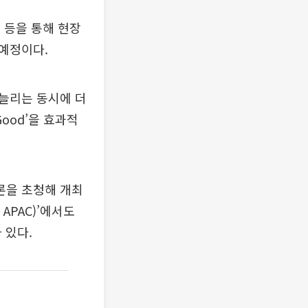
 등을 통해 현장
예정이다.
늘리는 동시에 더
Good’을 효과적
론을 초청해 개최
 APAC)’에서도
 있다.