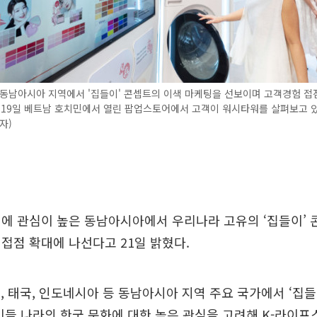
동남아시아 지역에서 '집들이' 콘셉트의 이색 마케팅을 선보이며 고객경험 접
 19일 베트남 호치민에서 열린 팝업스토어에서 고객이 워시타워를 살펴보고 있
자)
쳐에 관심이 높은 동남아시아에서 우리나라 고유의 ‘집들이’ 
접점 확대에 나선다고 21일 밝혔다.
, 태국, 인도네시아 등 동남아시아 지역 주요 국가에서 ‘집들이 
이들 나라의 한국 문화에 대한 높은 관심을 고려해 K-라이프