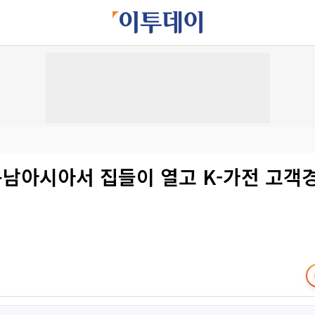
동남아시아서 집들이 열고 K-가전 고객