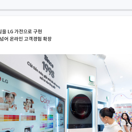
을 LG 가전으로 구현
 넘어 온라인 고객경험 확장