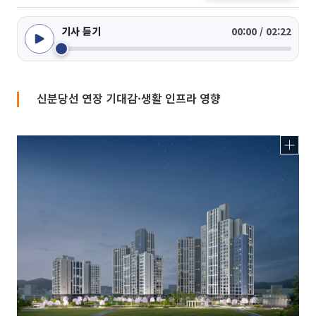
기사 듣기
00:00 / 02:22
신분당선 연장 기대감·생활 인프라 영향