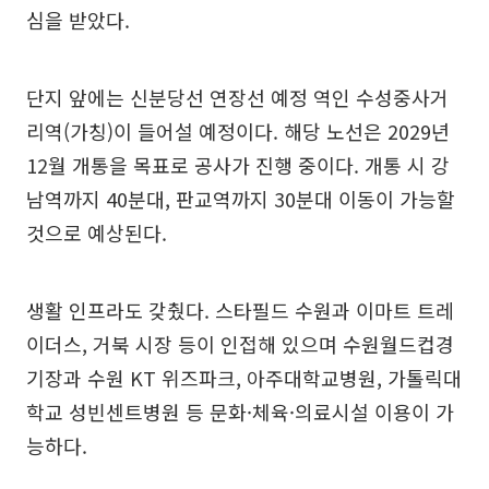
심을 받았다.
단지 앞에는 신분당선 연장선 예정 역인 수성중사거
리역(가칭)이 들어설 예정이다. 해당 노선은 2029년
12월 개통을 목표로 공사가 진행 중이다. 개통 시 강
남역까지 40분대, 판교역까지 30분대 이동이 가능할
것으로 예상된다.
생활 인프라도 갖췄다. 스타필드 수원과 이마트 트레
이더스, 거북 시장 등이 인접해 있으며 수원월드컵경
기장과 수원 KT 위즈파크, 아주대학교병원, 가톨릭대
학교 성빈센트병원 등 문화·체육·의료시설 이용이 가
능하다.