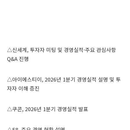
△신세계, 투자자 미팅 및 경영실적·주요 관심사항
Q&A 진행
△아이에스티이, 2026년 1분기 경영실적 설명 및 투
자자 이해 증진
△쿠콘, 2026년 1분기 경영실적 발표
△E8, 주요 경영 현황 설명