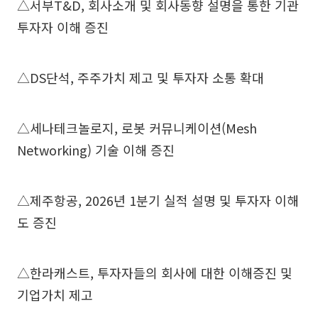
△서부T&D, 회사소개 및 회사동향 설명을 통한 기관
투자자 이해 증진
△DS단석, 주주가치 제고 및 투자자 소통 확대
△세나테크놀로지, 로봇 커뮤니케이션(Mesh
Networking) 기술 이해 증진
△제주항공, 2026년 1분기 실적 설명 및 투자자 이해
도 증진
△한라캐스트, 투자자들의 회사에 대한 이해증진 및
기업가치 제고