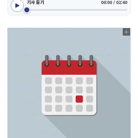
기사 듣기
00:00 / 02:40