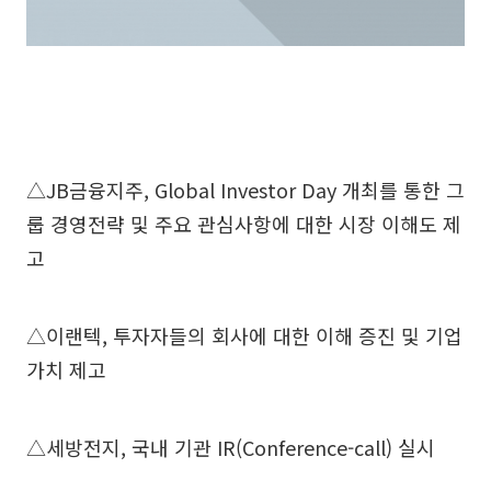
△JB금융지주, Global Investor Day 개최를 통한 그
룹 경영전략 및 주요 관심사항에 대한 시장 이해도 제
고
△이랜텍, 투자자들의 회사에 대한 이해 증진 및 기업
가치 제고
△세방전지, 국내 기관 IR(Conference-call) 실시