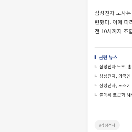
삼성전자 노사는
련했다. 이에 따
전 10시까지 조
관련 뉴스
삼성전자 노조, 
삼성전자, 외국인 
삼성전자, 노조에 
블랙록 토큰화 MM
#삼성전자