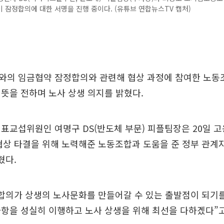
 잠정합의에 대한 서명을 진행 중이다. (유튜브 연합뉴스TV 캡처)
와의 임금협약 잠정합의와 관련해 협상 과정에 참여한 노동
뜻을 전하며 노사 상생 의지를 밝혔다.
표교섭위원인 여명구 DS(반도체 부문) 피플팀장은 20일 
협상 타결을 위해 노력해준 노동조합과 도움을 준 정부 관계
혔다.
합의가 상생의 노사문화를 만들어갈 수 있는 출발점이 되기를
항을 성실히 이행하고 노사 상생을 위해 최선을 다하겠다”고