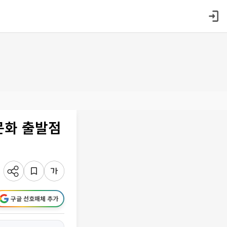
문화 출발점
구글 선호매체 추가