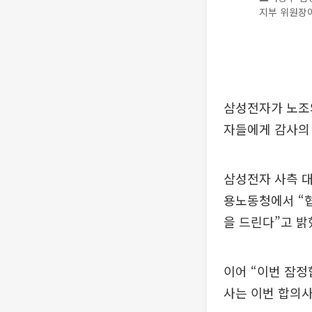
지부 위원장이
삼성전자가 노조
자들에게 감사의 
삼성전자 사측 대
용노동청에서 “
을 드린다”고 밝
이어 “이번 잠정
사는 이번 합의사