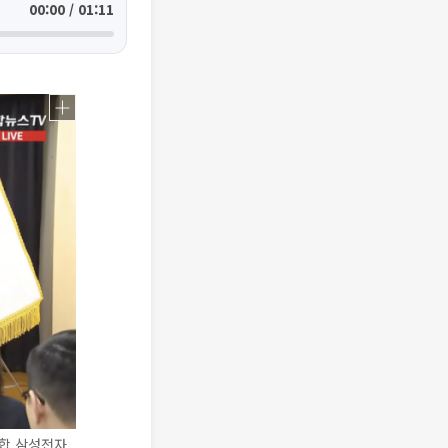
00:00 / 01:11
조합 삼성전자