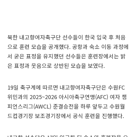
북한 내고향여자축구단 선수들이 한국 입국 후 처음
으로 훈련 모습을 공개했다. 공항과 숙소 이동 과정에
서 굳은 표정을 유지했던 선수들은 훈련장에서는 밝
은 표정과 웃음으로 상반된 모습을 보였다.
19일 축구계에 따르면 내고향여자축구단은 수원FC
위민과의 2025~2026 아시아축구연맹(AFC) 여자 챔
피언스리그(AWCL) 준결승전을 하루 앞두고 수원월
드컵경기장 보조경기장에서 공식 훈련을 진행했다.