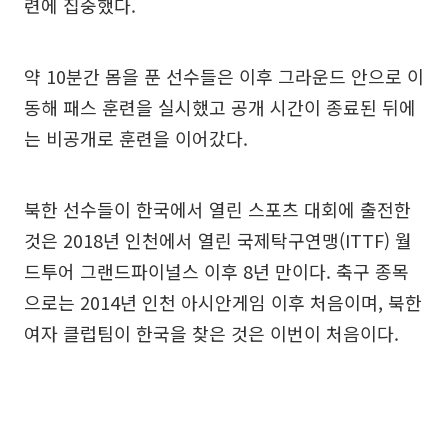
련에 집중했다.
약 10분간 몸을 푼 선수들은 이후 그라운드 안으로 이
동해 패스 훈련을 실시했고 공개 시간이 종료된 뒤에
는 비공개로 훈련을 이어갔다.
북한 선수들이 한국에서 열린 스포츠 대회에 출전한
것은 2018년 인천에서 열린 국제탁구연맹(ITTF) 월
드투어 그랜드파이널스 이후 8년 만이다. 축구 종목
으로는 2014년 인천 아시안게임 이후 처음이며, 북한
여자 클럽팀이 한국을 찾은 것은 이번이 처음이다.