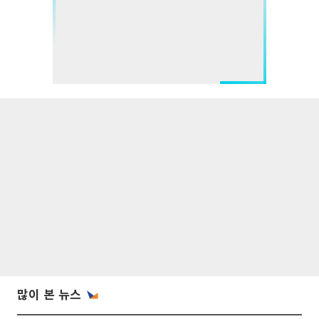
많이 본 뉴스