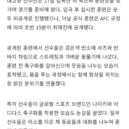
내고향 선수단은 17일 입국한 뒤 숙소와 훈련장을 오
가며 경기를 준비해 왔다. 입국 후 실시한 훈련은 모
두 비공개로 진행됐으나, 이날 공식 훈련은 AFC 규정
에 따라 초반 15분이 취재진에 공개됐다.
공개된 훈련에서 선수들은 검은색 반소매 셔츠와 반
바지 차림으로 스트레칭과 가벼운 몸풀기에 나섰다.
훈련 전 축구화를 갈아신으며 웃음을 나누는 모습이
포착됐고, 몸을 푸는 과정에서는 함께 함성을 외치는
등 밝은 분위기를 연출했다.
특히 선수들이 글로벌 스포츠 브랜드인 나이키와 아
디다스 축구화를 착용한 모습도 눈길을 끌었다. 일부
선수들은 미소를 지은 채 동료들과 대화를 나누며 훈