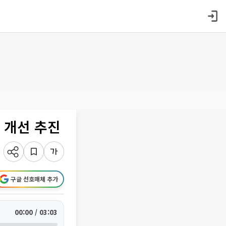
 개선 추진
구글 선호매체 추가
00:00 / 03:03