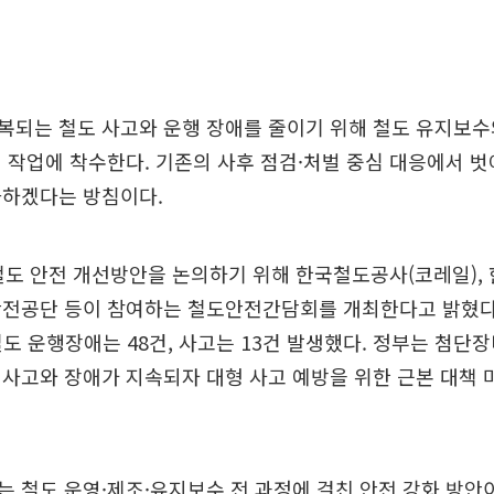
복되는 철도 사고와 운행 장애를 줄이기 위해 철도 유지보수
 작업에 착수한다. 기존의 사후 점검·처벌 중심 대응에서 
화하겠다는 방침이다.
철도 안전 개선방안을 논의하기 위해 한국철도공사(코레일)
안전공단 등이 참여하는 철도안전간담회를 개최한다고 밝혔다
 철도 운행장애는 48건, 사고는 13건 발생했다. 정부는 첨단
사고와 장애가 지속되자 대형 사고 예방을 위한 근본 대책
 철도 운영·제조·유지보수 전 과정에 걸친 안전 강화 방안