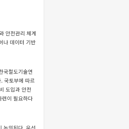
와 안전관리 체계
벗어나 데이터 기반
, 한국철도기술연
. 국토부에 따르
장비 도입과 안전
 마련이 필요하다
이 논의된다. 우선