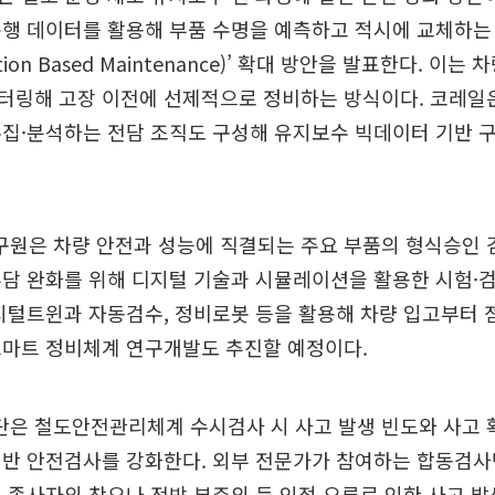
행 데이터를 활용해 부품 수명을 예측하고 적시에 교체하는
ion Based Maintenance)’ 확대 방안을 발표한다. 이는
터링해 고장 이전에 선제적으로 정비하는 방식이다. 코레일은
집·분석하는 전담 조직도 구성해 유지보수 빅데이터 기반 
원은 차량 안전과 성능에 직결되는 주요 부품의 형식승인 
담 완화를 위해 디지털 기술과 시뮬레이션을 활용한 시험·
지털트윈과 자동검수, 정비로봇 등을 활용해 차량 입고부터 
스마트 정비체계 연구개발도 추진할 예정이다.
은 철도안전관리체계 수시검사 시 사고 발생 빈도와 사고 
기반 안전검사를 강화한다. 외부 전문가가 참여하는 합동검사
 종사자의 착오나 전방 부주의 등 인적 오류로 인한 사고 발