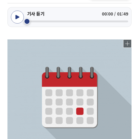
기사 듣기
00:00 / 01:49