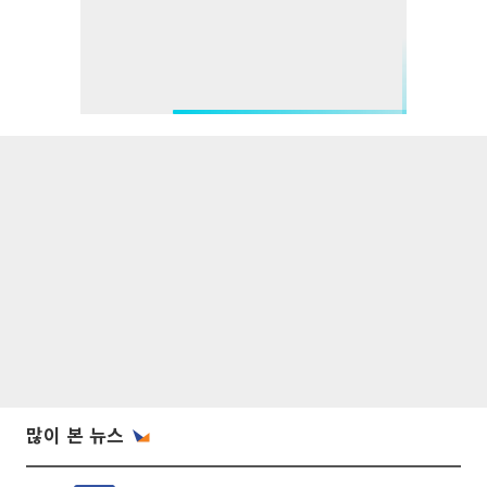
많이 본 뉴스