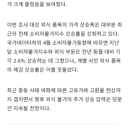
가 크게 올랐음을 보여줬다.
이번 조사 대상 외식 품목의 가격 상승폭은 대부분 최
근의 전체 소비자물가지수 상승률을 상회하고 있다.
국가데이터처의 4월 소비자물가동향에 따르면 지난
달 소비자물가지수와 외식 부문은 전년 동월 대비 각
각 2.6% 상승하는 데 그쳤으나, 개별 서민 외식 품목
의 체감 상승률은 이를 웃돌았다.
최근 중동 사태 여파에 따른 고유가와 고환율 현상까
지 겹치면서 향후 외식 물가의 추가 상승 압력은 당분
간 지속될 전망이다.