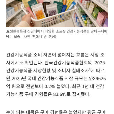
▲생활용품점 진열대에서 다양한 소포장 건강기능식품을 장바구니에
담는 모습. (사진=챗GPT AI 생성)
건강기능식품 소비 저변이 넓어지는 흐름은 시장 조
사에서도 확인된다. 한국건강기능식품협회의 ‘2025
건강기능식품 시장현황 및 소비자 실태조사’에 따르
면 2025년 국내 건강기능식품 시장 규모는 5조9626
억 원으로 전년보다 0.2% 늘었다. 최근 1년 내 건강
기능식품 구매 경험률은 83.6%로 집계됐다.
눈에 띄는 대목은 구매 경험률은 늘었지만 평균 구매