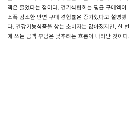
액은 줄었다는 점이다. 건기식협회는 평균 구매액이
소폭 감소한 반면 구매 경험률은 증가했다고 설명했
다. 건강기능식품을 찾는 소비자는 많아졌지만, 한 번
에 쓰는 금액 부담은 낮추려는 흐름이 나타난 것이다.