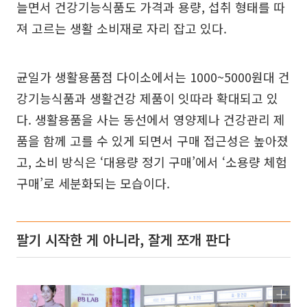
늘면서 건강기능식품도 가격과 용량, 섭취 형태를 따
져 고르는 생활 소비재로 자리 잡고 있다.
균일가 생활용품점 다이소에서는 1000~5000원대 건
강기능식품과 생활건강 제품이 잇따라 확대되고 있
다. 생활용품을 사는 동선에서 영양제나 건강관리 제
품을 함께 고를 수 있게 되면서 구매 접근성은 높아졌
고, 소비 방식은 ‘대용량 정기 구매’에서 ‘소용량 체험
구매’로 세분화되는 모습이다.
팔기 시작한 게 아니라, 잘게 쪼개 판다