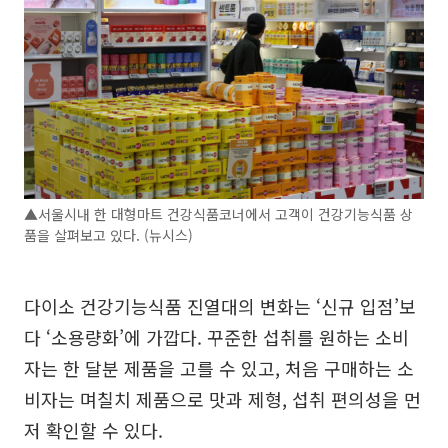
▲서울시내 한 대형마트 건강식품코너에서 고객이 건강기능식품 상
품을 살펴보고 있다. (뉴시스)
다이소 건강기능식품 진열대의 변화는 ‘신규 입점’보
다 ‘소용량화’에 가깝다. 꾸준한 섭취를 원하는 소비
자는 한 달분 제품을 고를 수 있고, 처음 구매하는 소
비자는 며칠치 제품으로 맛과 제형, 섭취 편의성을 먼
저 확인할 수 있다.