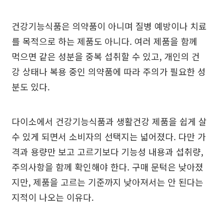
건강기능식품은 의약품이 아니며 질병 예방이나 치료
를 목적으로 하는 제품도 아니다. 여러 제품을 함께
먹으면 같은 성분을 중복 섭취할 수 있고, 개인의 건
강 상태나 복용 중인 의약품에 따라 주의가 필요한 성
분도 있다.
다이소에서 건강기능식품과 생활건강 제품을 쉽게 살
수 있게 되면서 소비자의 선택지는 넓어졌다. 다만 가
격과 용량만 보고 고르기보다 기능성 내용과 섭취량,
주의사항을 함께 확인해야 한다. 구매 문턱은 낮아졌
지만, 제품을 고르는 기준까지 낮아져서는 안 된다는
지적이 나오는 이유다.