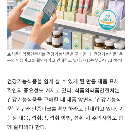
▲식품의약품안전처는 건강기능식품을 구매할 때 '건강기능식품' 문
구와 인증마크를 확인하라고 안내하고 있다. (사진=챗GPT AI 생성)
건강기능식품을 쉽게 살 수 있게 된 만큼 제품 표시
확인의 중요성도 커지고 있다. 식품의약품안전처는
건강기능식품을 구매할 때 제품 앞면의 ‘건강기능식
품’ 문구와 인증마크를 확인하라고 안내하고 있다. 기
능성 내용, 섭취량, 섭취 방법, 섭취 시 주의사항도 함
께 살펴봐야 한다.