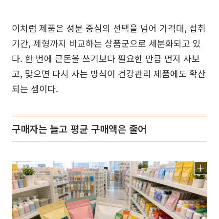
이처럼 제품은 성분 중심의 선택을 넘어 가격대, 섭취
기간, 제형까지 비교하는 상품군으로 세분화되고 있
다. 한 번에 큰돈을 쓰기보다 필요한 만큼 먼저 사보
고, 맞으면 다시 사는 방식이 건강관리 제품에도 확산
되는 셈이다.
구매자는 늘고 평균 구매액은 줄어