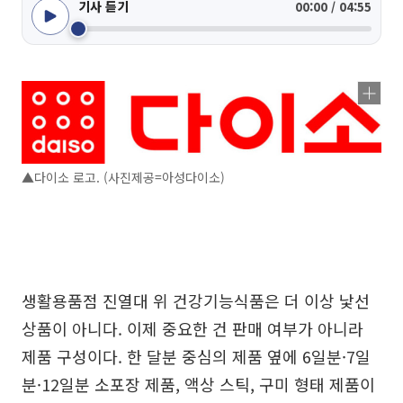
기사 듣기
00:00 / 04:55
▲다이소 로고. (사진제공=아성다이소)
생활용품점 진열대 위 건강기능식품은 더 이상 낯선
상품이 아니다. 이제 중요한 건 판매 여부가 아니라
제품 구성이다. 한 달분 중심의 제품 옆에 6일분·7일
분·12일분 소포장 제품, 액상 스틱, 구미 형태 제품이