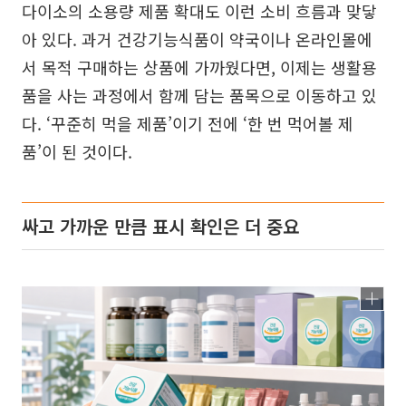
다이소의 소용량 제품 확대도 이런 소비 흐름과 맞닿
아 있다. 과거 건강기능식품이 약국이나 온라인몰에
서 목적 구매하는 상품에 가까웠다면, 이제는 생활용
품을 사는 과정에서 함께 담는 품목으로 이동하고 있
다. ‘꾸준히 먹을 제품’이기 전에 ‘한 번 먹어볼 제
품’이 된 것이다.
싸고 가까운 만큼 표시 확인은 더 중요