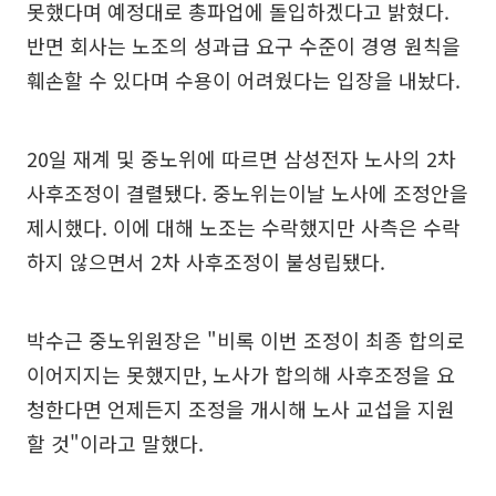
못했다며 예정대로 총파업에 돌입하겠다고 밝혔다.
반면 회사는 노조의 성과급 요구 수준이 경영 원칙을
훼손할 수 있다며 수용이 어려웠다는 입장을 내놨다.
20일 재계 및 중노위에 따르면 삼성전자 노사의 2차
사후조정이 결렬됐다. 중노위는이날 노사에 조정안을
제시했다. 이에 대해 노조는 수락했지만 사측은 수락
하지 않으면서 2차 사후조정이 불성립됐다.
박수근 중노위원장은 "비록 이번 조정이 최종 합의로
이어지지는 못했지만, 노사가 합의해 사후조정을 요
청한다면 언제든지 조정을 개시해 노사 교섭을 지원
할 것"이라고 말했다.