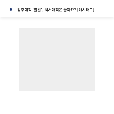
입추매직 '불발', 처서매직은 올까요? [해시태그]
5.