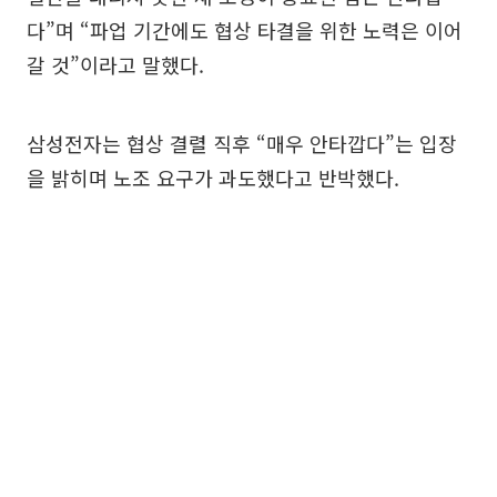
다”며 “파업 기간에도 협상 타결을 위한 노력은 이어
갈 것”이라고 말했다.
삼성전자는 협상 결렬 직후 “매우 안타깝다”는 입장
을 밝히며 노조 요구가 과도했다고 반박했다.