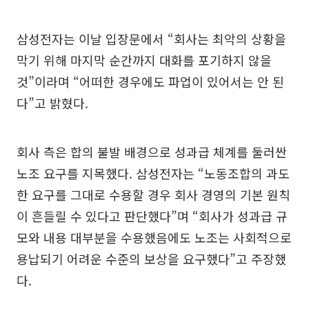
삼성전자는 이날 입장문에서 “회사는 최악의 상황을
막기 위해 마지막 순간까지 대화를 포기하지 않을
것”이라며 “어떠한 경우에도 파업이 있어서는 안 된
다”고 밝혔다.
회사 측은 합의 불발 배경으로 성과급 체계를 둘러싼
노조 요구를 지목했다. 삼성전자는 “노동조합의 과도
한 요구를 그대로 수용할 경우 회사 경영의 기본 원칙
이 흔들릴 수 있다고 판단했다”며 “회사가 성과급 규
모와 내용 대부분을 수용했음에도 노조는 사회적으로
용납되기 어려운 수준의 보상을 요구했다”고 주장했
다.