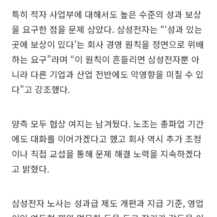
특히 적자 사업부에 대해서도 높은 수준의 성과 보상
을 요구한 점을 문제 삼았다. 삼성전자는 “‘성과 있는
곳에 보상이 있다’는 회사 경영 원칙을 정면으로 위배
하는 요구”라며 “이 원칙이 흔들리면 삼성전자뿐 아
니라 다른 기업과 산업 전반에도 악영향을 미칠 수 있
다”고 강조했다.
양측 모두 협상 여지는 남겨뒀다. 노조는 총파업 기간
에도 대화를 이어가겠다고 했고 회사 역시 추가 조정
이나 직접 교섭을 통해 문제 해결 노력을 지속하겠다
고 밝혔다.
삼성전자 노사는 성과급 제도 개편과 지급 기준, 영업