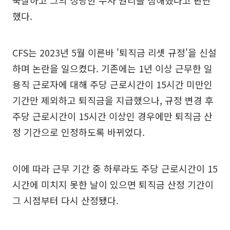
묵살하고 그의 정당한 수사 권리를 침해했다고 판단
했다.
CFS는 2023년 5월 이른바 '퇴직금 리셋 규정'을 신설
하며 논란을 일으켰다. 기존에는 1년 이상 근무한 일
용직 근로자에 대해 주당 근로시간이 15시간 미만인
기간만 제외하고 퇴직금을 지급했으나, 규정 변경 후
주당 근로시간이 15시간 이상인 경우에만 퇴직금 산
정 기간으로 인정하도록 바뀌었다.
이에 따라 근무 기간 중 하루라도 주당 근로시간이 15
시간에 미치지 못한 날이 있으면 퇴직금 산정 기간이
그 시점부터 다시 산정됐다.