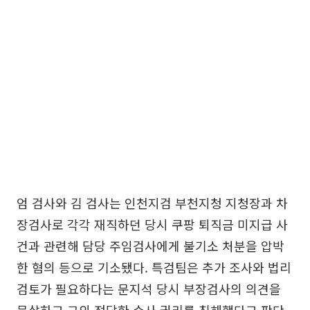
엄 검사와 김 검사는 인천지검 부천지청 지청장과 차
장검사로 각각 재직하던 당시 쿠팡 퇴직금 미지급 사
건과 관련해 담당 주임검사에게 불기소 처분을 압박
한 혐의 등으로 기소됐다. 특검팀은 추가 조사와 법리
검토가 필요하다는 문지석 당시 부장검사의 의견을