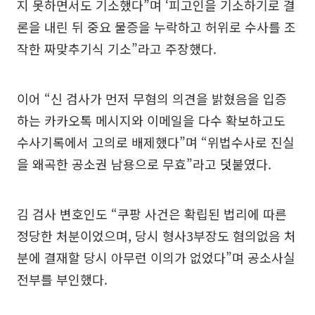
지 못하면서도 기소했다”며 ‘피고인을 기소하기로 결
론을 내린 뒤 중요 물증을 누락하고 허위로 수사를 조
작한 짜맞추기식 기소”라고 주장했다.
이어 “신 검사가 먼저 무혐의 의견을 밝혔음을 입증
하는 카카오톡 메시지와 이메일을 다수 확보하고도
수사기록에서 고의로 배제했다”며 “위법수사로 진실
을 왜곡한 공소권 남용으로 무효”라고 덧붙였다.
김 검사 변호인도 “쿠팡 사건은 확립된 법리에 따른
정당한 처분이었으며, 당시 형사3부장도 혐의없음 처
분에 결재할 당시 아무런 이의가 없었다”며 공소사실
전부를 부인했다.