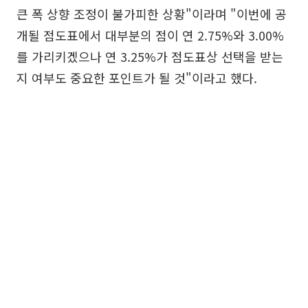
큰 폭 상향 조정이 불가피한 상황"이라며 "이번에 공
개될 점도표에서 대부분의 점이 연 2.75%와 3.00%
를 가리키겠으나 연 3.25%가 점도표상 선택을 받는
지 여부도 중요한 포인트가 될 것"이라고 했다.