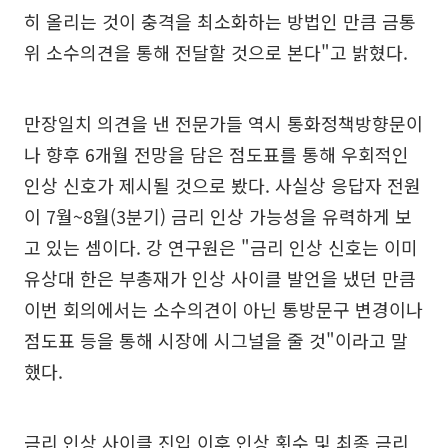
히 올리는 것이 충격을 최소화하는 방법인 만큼 금통
위 소수의견을 통해 전달할 것으로 본다"고 밝혔다.
만장일치 의견을 낸 전문가들 역시 통화정책방향문이
나 향후 6개월 전망을 담은 점도표를 통해 우회적인
인상 신호가 제시될 것으로 봤다. 사실상 응답자 전원
이 7월~8월(3분기) 금리 인상 가능성을 유력하게 보
고 있는 셈이다. 강 연구원은 "금리 인상 신호는 이미
유상대 한은 부총재가 인상 사이클 발언을 냈던 만큼
이번 회의에서는 소수의견이 아닌 통방문구 변경이나
점도표 등을 통해 시장에 시그널을 줄 것"이라고 말
했다.
금리 인상 사이클 진입 이후 인상 횟수 및 최종 금리