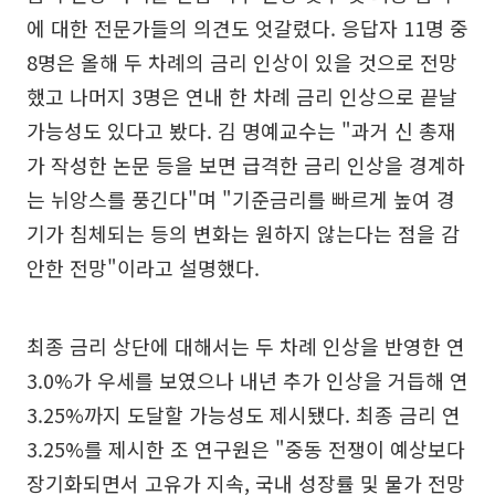
에 대한 전문가들의 의견도 엇갈렸다. 응답자 11명 중
8명은 올해 두 차례의 금리 인상이 있을 것으로 전망
했고 나머지 3명은 연내 한 차례 금리 인상으로 끝날
가능성도 있다고 봤다. 김 명예교수는 "과거 신 총재
가 작성한 논문 등을 보면 급격한 금리 인상을 경계하
는 뉘앙스를 풍긴다"며 "기준금리를 빠르게 높여 경
기가 침체되는 등의 변화는 원하지 않는다는 점을 감
안한 전망"이라고 설명했다.
최종 금리 상단에 대해서는 두 차례 인상을 반영한 연
3.0%가 우세를 보였으나 내년 추가 인상을 거듭해 연
3.25%까지 도달할 가능성도 제시됐다. 최종 금리 연
3.25%를 제시한 조 연구원은 "중동 전쟁이 예상보다
장기화되면서 고유가 지속, 국내 성장률 및 물가 전망