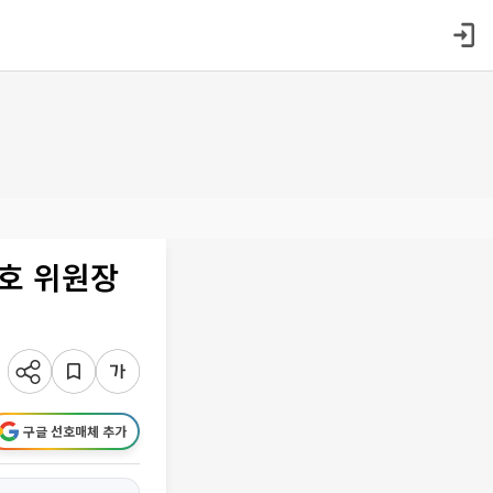
승호 위원장
구글 선호매체 추가