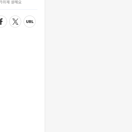
가취재 원해요