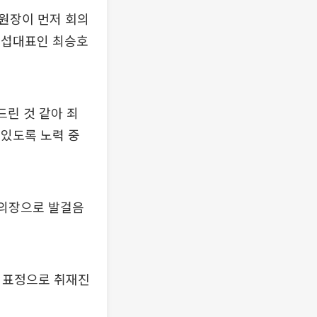
원장이 먼저 회의
 교섭대표인 최승호
드린 것 같아 죄
 있도록 노력 중
회의장으로 발걸음
은 표정으로 취재진