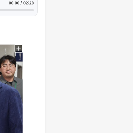
00:00 / 02:28