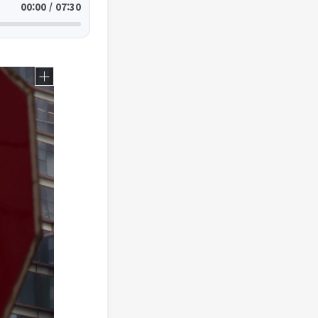
00:00 / 07:30