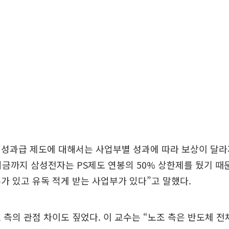
 성과급 제도에 대해서는 사업부별 성과에 따라 보상이 달라
“지금까지 삼성전자는 PS제도 연봉의 50% 상한제를 뒀기 때
가 있고 유독 적게 받는 사업부가 있다”고 말했다.
 측의 관점 차이도 짚었다. 이 교수는 “노조 측은 반도체 전