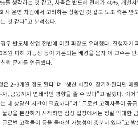
%를 생각하는 것 같고, 사측은 반도체 전체가 40%, 개별사
 회사 운영 차원에서 고려하는 상황인 것 같고 노조 측은 반
는 것 같다”고 분석했다.
경우 반도체 산업 전반에 미칠 파장도 우려했다. 진행자가 파
100조원 피해 가능성 등이 거론되는 배경을 묻자 이 교수는 
 신뢰 문제를 언급했다.
정은 2~3개월 정도 된다”며 “생산 차질이 장기화된다면 매
투자, 금융까지 연쇄적인 영향을 줄 수 있다”고 말했다. 이어
는 데 상당한 시간이 필요하다”며 “글로벌 고객사들이 공
로 물량을 분산하기 시작하면 삼성 입장에서는 정말 막대한 
 글로벌 고객들이 등을 돌아설 가능성이 충분히 있다”고 밝