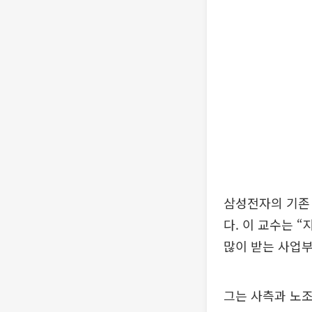
삼성전자의 기존
다. 이 교수는 
많이 받는 사업부
그는 사측과 노조