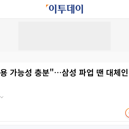
용 가능성 충분"…삼성 파업 땐 대체인