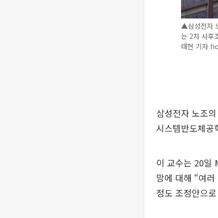
▲삼성전자 노
는 2차 사후
태현 기자 ho
삼성전자 노조의
시스템반도체공학
이 교수는 20일
망에 대해 “여러
정도 조정안으로 