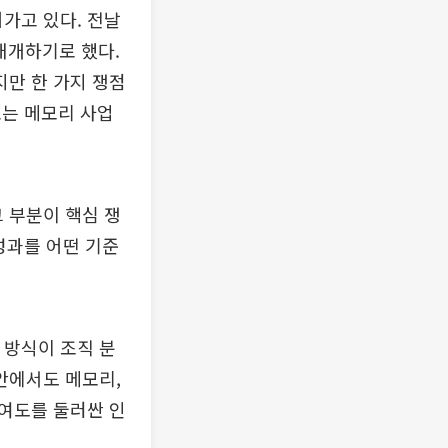
가고 있다. 전날
재개하기로 했다.
만 한 가지 쟁점
로는 메모리 사업
그 부분이 핵심 쟁
성과를 어떤 기준
 방식이 조직 분
 안에서도 메모리,
기여도를 둘러싼 인