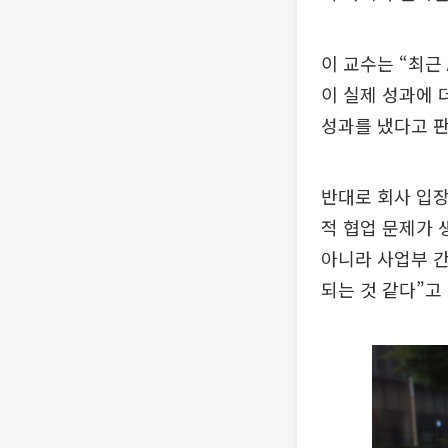
이 교수는 “최근
이 실제 성과에 
성과를 냈다고 판
반대로 회사 입장
적 협업 문제가 
아니라 사업부 간
되는 것 같다”고