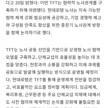
다고 20일 밝혔다. 이번 TFT는 협력적 노사관계를 구
축하기 위해 마련됐다. 현대로템 노사는 지속 가능한
협력 체계 강화 필요성에 공감하고, 기업 경쟁력 제고
와 구성원 만족도 향상을 위한 중장기 노사관계 방향
을 함께 논의하기로 했다.
TFT는 노사 공동 선언을 기반으로 상생형 노사 협력
모델을 구축하고, 단체교섭의 효율성을 높이는 데 초
점을 맞춘다. 현장과의 소통을 강화하고 미래 과제를
공동으로 발굴해 실행하는 방식으로 운영될 예정이
다. 현대로템은 TFT를 통해 운영체계 전반을 점검하
고, 비효율적인 요소를 정비할 계획이다. 임금체계,
복리후생, 근무환경 등 주요 단체교섭 의제에 대해서
도 사전 협의와 체계적인 논의를 강화해 불필요한 갈