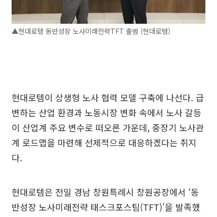
▲현대로템 동반성장 노사미래전략TFT 출범 (현대로템)
현대로템이 상생형 노사 협력 모델 구축에 나선다. 급
변하는 산업 환경과 노동시장 변화 속에서 노사 갈등
이 산업계 주요 변수로 떠오른 가운데, 중장기 노사관
계 로드맵을 마련해 선제적으로 대응하겠다는 취지
다.
현대로템은 전일 경남 창원특례시 창원공장에서 ‘동
반성장 노사미래전략 태스크포스팀(TFT)’을 발족했