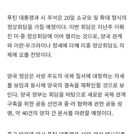
푸틴 대통령과 시 주석은 20일 소규모 및 확대 형식의
정상회담을 가질 예정이다. 이번 회담은 지난주 이뤄
진 미·중 정상회담에 이어 열리는 것으로, 양국 관계
와 이란·우크라이나 정세에 더해 미중 정상회담도 의
제에 오를 전망이다.
양국 정상은 서방 주도의 국제 질서에 대항하는 자세
를 보임과 동시에 양국의 결속을 재확인할 것으로 보
인다. 양국 정부는 회담을 바탕으로 새로운 국제 관계
구축을 위한 공동 선언과 중·러 협력에 관한 공동 성
명, 약 40건의 양자 간 문서를 마련할 예정이다.