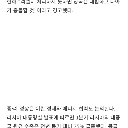
련해 “적절히 처리하지 못하면 양국은 대립하고 나아
가 충돌할 것”이라고 경고했다.
중·러 정상은 이란 정세와 에너지 협력도 논의한다.
러시아 대통령실 발표에 따르면 1분기 러시아의 대중
국 원유 수출은 전년 동기 대비 35% 급증했다. 몽골