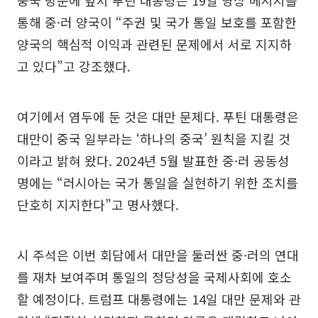
중국 방문에 앞서 푸틴 대통령은 19일 영상 메시지를
통해 중·러 양국이 “주권 및 국가 통일 보호를 포함한
양국의 핵심적 이익과 관련된 문제에서 서로 지지하
고 있다”고 강조했다.
여기에서 염두에 둔 것은 대만 문제다. 푸틴 대통령은
대만이 중국 일부라는 ‘하나의 중국’ 원칙을 지킬 것
이라고 밝혀 왔다. 2024년 5월 발표한 중·러 공동성
명에는 “러시아는 국가 통일을 실현하기 위한 조치를
단호히 지지한다”고 명사했다.
시 주석은 이번 회담에서 대만을 둘러싼 중·러의 연대
를 재차 보여주며 통일의 정당성을 국제사회에 호소
할 예정이다. 트럼프 대통령에는 14일 대만 문제와 관