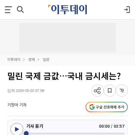
이투데이
경제
일반
밀린 국제 금값…국내 금시세는?
입력 2026-05-20 07:58
기정아 기자
구글 선호매체 추가
기사 듣기
00:00 / 03:57