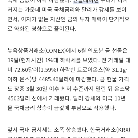
커지는 가운데 미국 국채금리와 달러가 강세를 보이
면서, 이자가 없는 자산인 금의 투자 매력이 단기적으
로 약화된 영향으로 풀이된다.
뉴욕상품거래소(COMEX)에서 6월 인도분 금 선물은
19일(현지시간) 1%대 하락세를 보였다. 전 거래일 대
비 72.60달러(1.59%) 하락한 트로이온스(약 31.1g·
이하 온스)당 4485.40달러에 마감했다. 금 현물 가격
도 장중 3월 30일 이후 최저 수준까지 밀린 뒤 온스당
4503달러 선에서 거래됐다. 달러 강세와 미국 10년
물 국채금리 상승이 금값에 부담으로 작용했다.
앞서 국내 금시세는 소폭 상승했다. 한국거래소(KRX)